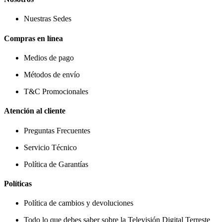
Nuestras Sedes
Compras en línea
Medios de pago
Métodos de envío
T&C Promocionales
Atención al cliente
Preguntas Frecuentes
Servicio Técnico
Política de Garantías
Políticas
Política de cambios y devoluciones
Todo lo que debes saber sobre la Televisión Digital Terreste