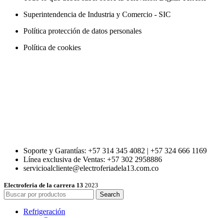
Superintendencia de Industria y Comercio - SIC
Política protección de datos personales
Política de cookies
Soporte y Garantías: +57 314 345 4082 | +57 324 666 1169
Línea exclusiva de Ventas: +57 302 2958886
servicioalcliente@electroferiadela13.com.co
Electroferia de la carrera 13
2023
Search
Refrigeración