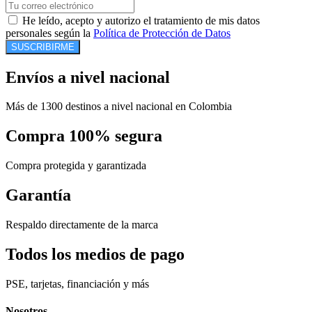
He leído, acepto y autorizo el tratamiento de mis datos
personales según la
Política de Protección de Datos
SUSCRIBIRME
Envíos a nivel nacional
Más de 1300 destinos a nivel nacional en Colombia
Compra 100% segura
Compra protegida y garantizada
Garantía
Respaldo directamente de la marca
Todos los medios de pago
PSE, tarjetas, financiación y más
Nosotros