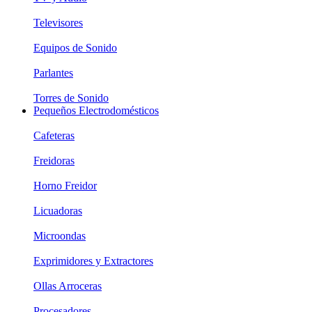
Televisores
Equipos de Sonido
Parlantes
Torres de Sonido
Pequeños Electrodomésticos
Cafeteras
Freidoras
Horno Freidor
Licuadoras
Microondas
Exprimidores y Extractores
Ollas Arroceras
Procesadores