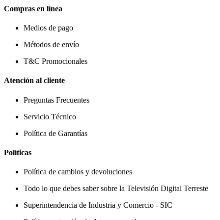
Compras en línea
Medios de pago
Métodos de envío
T&C Promocionales
Atención al cliente
Preguntas Frecuentes
Servicio Técnico
Política de Garantías
Políticas
Política de cambios y devoluciones
Todo lo que debes saber sobre la Televisión Digital Terreste
Superintendencia de Industria y Comercio - SIC