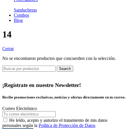
Sanducheras
Combos
Blog
14
Cerrar
No se encontraron productos que concuerden con la selección.
Search
¡Regístrate en nuestro Newsletter!
Recibe promociones exclusivas, noticias y ofertas directamente en tu correo.
Correo Electrónico
He leído, acepto y autorizo el tratamiento de mis datos
personales según la
Política de Protección de Datos