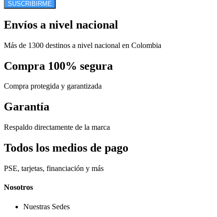
SUSCRIBIRME
Envíos a nivel nacional
Más de 1300 destinos a nivel nacional en Colombia
Compra 100% segura
Compra protegida y garantizada
Garantía
Respaldo directamente de la marca
Todos los medios de pago
PSE, tarjetas, financiación y más
Nosotros
Nuestras Sedes