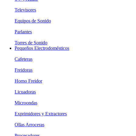
Televisores
Equipos de Sonido
Parlantes
Torres de Sonido
Pequeños Electrodomésticos
Cafeteras
Freidoras
Horno Freidor
Licuadoras
Microondas
Exprimidores y Extractores
Ollas Arroceras
Procesadores