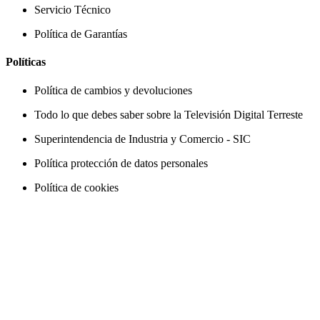
Servicio Técnico
Política de Garantías
Políticas
Política de cambios y devoluciones
Todo lo que debes saber sobre la Televisión Digital Terreste
Superintendencia de Industria y Comercio - SIC
Política protección de datos personales
Política de cookies