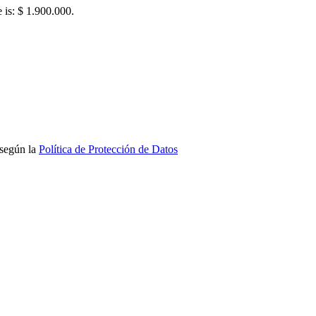
e is: $ 1.900.000.
 según la
Política de Protección de Datos