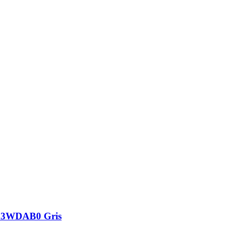
203WDAB0 Gris