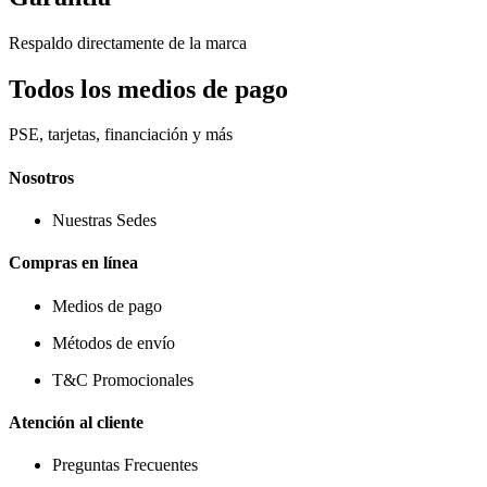
Respaldo directamente de la marca
Todos los medios de pago
PSE, tarjetas, financiación y más
Nosotros
Nuestras Sedes
Compras en línea
Medios de pago
Métodos de envío
T&C Promocionales
Atención al cliente
Preguntas Frecuentes