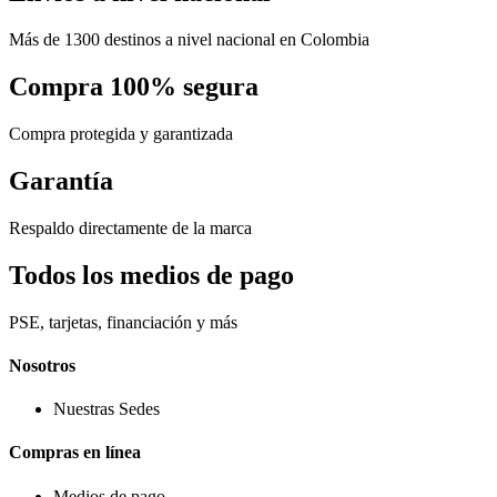
Más de 1300 destinos a nivel nacional en Colombia
Compra 100% segura
Compra protegida y garantizada
Garantía
Respaldo directamente de la marca
Todos los medios de pago
PSE, tarjetas, financiación y más
Nosotros
Nuestras Sedes
Compras en línea
Medios de pago