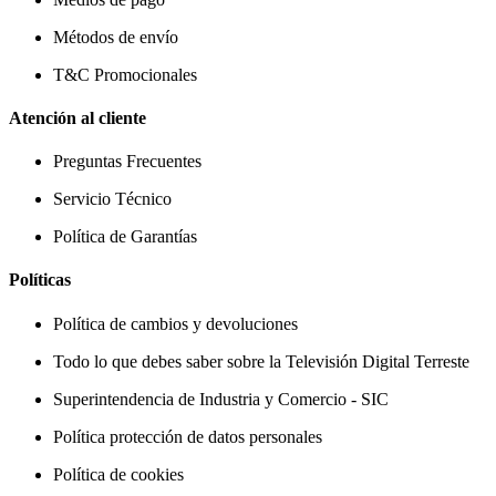
Métodos de envío
T&C Promocionales
Atención al cliente
Preguntas Frecuentes
Servicio Técnico
Política de Garantías
Políticas
Política de cambios y devoluciones
Todo lo que debes saber sobre la Televisión Digital Terreste
Superintendencia de Industria y Comercio - SIC
Política protección de datos personales
Política de cookies