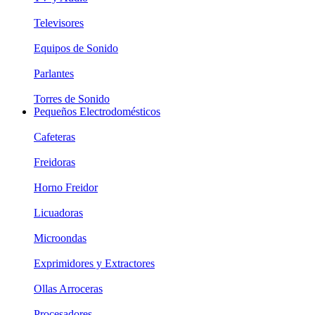
Televisores
Equipos de Sonido
Parlantes
Torres de Sonido
Pequeños Electrodomésticos
Cafeteras
Freidoras
Horno Freidor
Licuadoras
Microondas
Exprimidores y Extractores
Ollas Arroceras
Procesadores