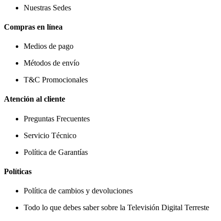
Nuestras Sedes
Compras en línea
Medios de pago
Métodos de envío
T&C Promocionales
Atención al cliente
Preguntas Frecuentes
Servicio Técnico
Política de Garantías
Políticas
Política de cambios y devoluciones
Todo lo que debes saber sobre la Televisión Digital Terreste