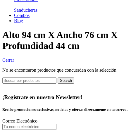
Sanducheras
Combos
Blog
Alto 94 cm X Ancho 76 cm X
Profundidad 44 cm
Cerrar
No se encontraron productos que concuerden con la selección.
Search
¡Regístrate en nuestro Newsletter!
Recibe promociones exclusivas, noticias y ofertas directamente en tu correo.
Correo Electrónico