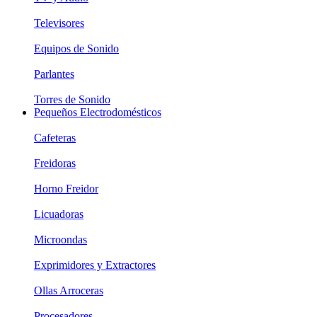
Televisores
Equipos de Sonido
Parlantes
Torres de Sonido
Pequeños Electrodomésticos
Cafeteras
Freidoras
Horno Freidor
Licuadoras
Microondas
Exprimidores y Extractores
Ollas Arroceras
Procesadores