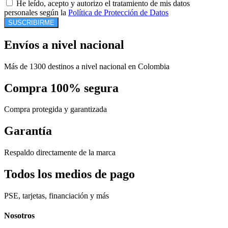
He leído, acepto y autorizo el tratamiento de mis datos
personales según la
Política de Protección de Datos
SUSCRIBIRME
Envíos a nivel nacional
Más de 1300 destinos a nivel nacional en Colombia
Compra 100% segura
Compra protegida y garantizada
Garantía
Respaldo directamente de la marca
Todos los medios de pago
PSE, tarjetas, financiación y más
Nosotros