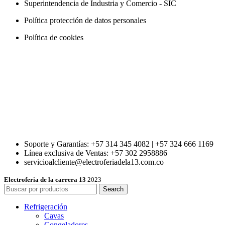
Superintendencia de Industria y Comercio - SIC
Política protección de datos personales
Política de cookies
Soporte y Garantías: +57 314 345 4082 | +57 324 666 1169
Línea exclusiva de Ventas: +57 302 2958886
servicioalcliente@electroferiadela13.com.co
Electroferia de la carrera 13
2023
Search
Refrigeración
Cavas
Congeladores