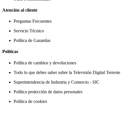
Atención al cliente
Preguntas Frecuentes
Servicio Técnico
Política de Garantías
Políticas
Política de cambios y devoluciones
Todo lo que debes saber sobre la Televisión Digital Terreste
Superintendencia de Industria y Comercio - SIC
Política protección de datos personales
Política de cookies