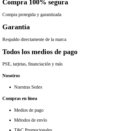
Compra 100% segura
Compra protegida y garantizada
Garantía
Respaldo directamente de la marca
Todos los medios de pago
PSE, tarjetas, financiación y más
Nosotros
Nuestras Sedes
Compras en línea
Medios de pago
Métodos de envío
T&C Promocionales