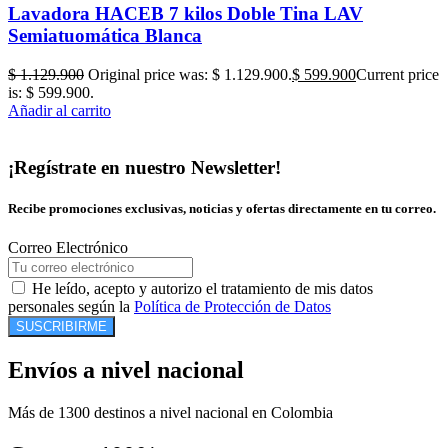
Lavadora HACEB 7 kilos Doble Tina LAV
Semiatuomática Blanca
$
1.129.900
Original price was: $ 1.129.900.
$
599.900
Current price
is: $ 599.900.
Añadir al carrito
¡Regístrate en nuestro Newsletter!
Recibe promociones exclusivas, noticias y ofertas directamente en tu correo.
Correo Electrónico
He leído, acepto y autorizo el tratamiento de mis datos
personales según la
Política de Protección de Datos
SUSCRIBIRME
Envíos a nivel nacional
Más de 1300 destinos a nivel nacional en Colombia