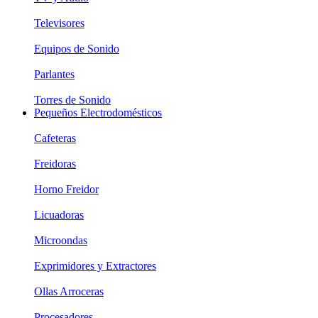
Televisores
Equipos de Sonido
Parlantes
Torres de Sonido
Pequeños Electrodomésticos
Cafeteras
Freidoras
Horno Freidor
Licuadoras
Microondas
Exprimidores y Extractores
Ollas Arroceras
Procesadores