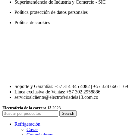
Superintendencia de Industria y Comercio - SIC
Política protección de datos personales
Política de cookies
Soporte y Garantías: +57 314 345 4082 | +57 324 666 1169
Línea exclusiva de Ventas: +57 302 2958886
servicioalcliente@electroferiadela13.com.co
Electroferia de la carrera 13
2023
Search
Refrigeración
Cavas
Congeladores