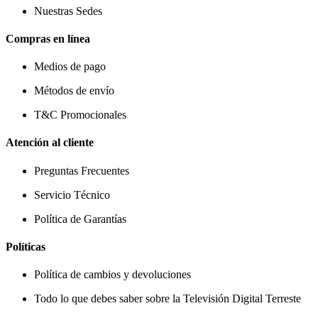
Nuestras Sedes
Compras en línea
Medios de pago
Métodos de envío
T&C Promocionales
Atención al cliente
Preguntas Frecuentes
Servicio Técnico
Política de Garantías
Políticas
Política de cambios y devoluciones
Todo lo que debes saber sobre la Televisión Digital Terreste