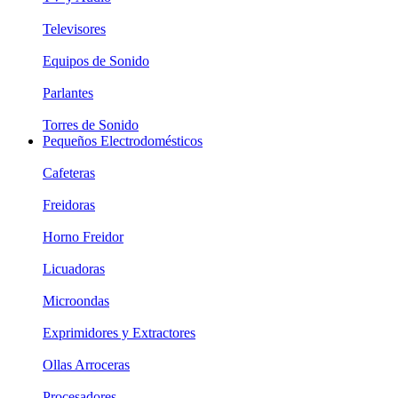
Televisores
Equipos de Sonido
Parlantes
Torres de Sonido
Pequeños Electrodomésticos
Cafeteras
Freidoras
Horno Freidor
Licuadoras
Microondas
Exprimidores y Extractores
Ollas Arroceras
Procesadores