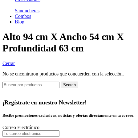
Sanducheras
Combos
Blog
Alto 94 cm X Ancho 54 cm X
Profundidad 63 cm
Cerrar
No se encontraron productos que concuerden con la selección.
Search
¡Regístrate en nuestro Newsletter!
Recibe promociones exclusivas, noticias y ofertas directamente en tu correo.
Correo Electrónico