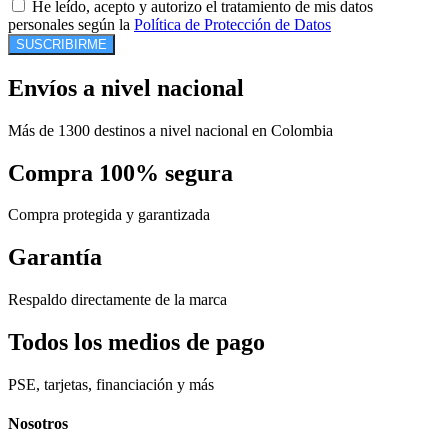
He leído, acepto y autorizo el tratamiento de mis datos
personales según la
Política de Protección de Datos
SUSCRIBIRME
Envíos a nivel nacional
Más de 1300 destinos a nivel nacional en Colombia
Compra 100% segura
Compra protegida y garantizada
Garantía
Respaldo directamente de la marca
Todos los medios de pago
PSE, tarjetas, financiación y más
Nosotros