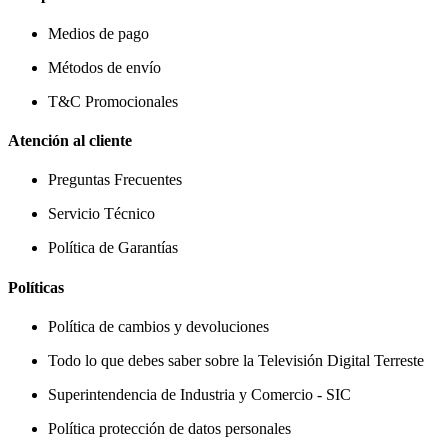
Medios de pago
Métodos de envío
T&C Promocionales
Atención al cliente
Preguntas Frecuentes
Servicio Técnico
Política de Garantías
Políticas
Política de cambios y devoluciones
Todo lo que debes saber sobre la Televisión Digital Terreste
Superintendencia de Industria y Comercio - SIC
Política protección de datos personales