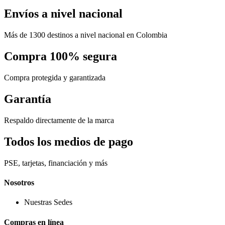
Envíos a nivel nacional
Más de 1300 destinos a nivel nacional en Colombia
Compra 100% segura
Compra protegida y garantizada
Garantía
Respaldo directamente de la marca
Todos los medios de pago
PSE, tarjetas, financiación y más
Nosotros
Nuestras Sedes
Compras en línea