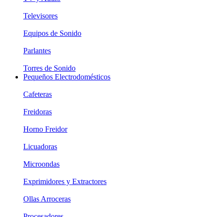
Televisores
Equipos de Sonido
Parlantes
Torres de Sonido
Pequeños Electrodomésticos
Cafeteras
Freidoras
Horno Freidor
Licuadoras
Microondas
Exprimidores y Extractores
Ollas Arroceras
Procesadores