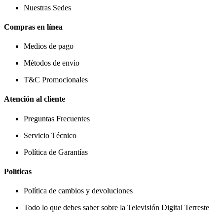
Nuestras Sedes
Compras en línea
Medios de pago
Métodos de envío
T&C Promocionales
Atención al cliente
Preguntas Frecuentes
Servicio Técnico
Política de Garantías
Políticas
Política de cambios y devoluciones
Todo lo que debes saber sobre la Televisión Digital Terreste