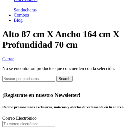
Sanducheras
Combos
Blog
Alto 87 cm X Ancho 164 cm X
Profundidad 70 cm
Cerrar
No se encontraron productos que concuerden con la selección.
Search
¡Regístrate en nuestro Newsletter!
Recibe promociones exclusivas, noticias y ofertas directamente en tu correo.
Correo Electrónico