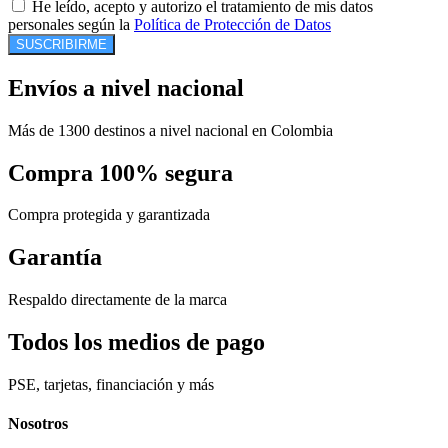
He leído, acepto y autorizo el tratamiento de mis datos
personales según la
Política de Protección de Datos
SUSCRIBIRME
Envíos a nivel nacional
Más de 1300 destinos a nivel nacional en Colombia
Compra 100% segura
Compra protegida y garantizada
Garantía
Respaldo directamente de la marca
Todos los medios de pago
PSE, tarjetas, financiación y más
Nosotros