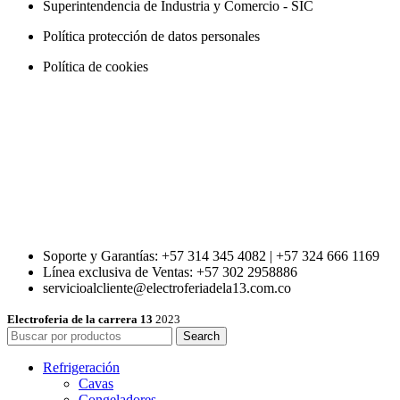
Superintendencia de Industria y Comercio - SIC
Política protección de datos personales
Política de cookies
Soporte y Garantías: +57 314 345 4082 | +57 324 666 1169
Línea exclusiva de Ventas: +57 302 2958886
servicioalcliente@electroferiadela13.com.co
Electroferia de la carrera 13
2023
Search
Refrigeración
Cavas
Congeladores