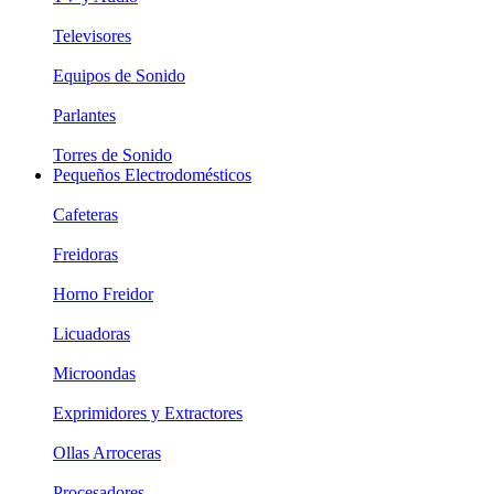
Televisores
Equipos de Sonido
Parlantes
Torres de Sonido
Pequeños Electrodomésticos
Cafeteras
Freidoras
Horno Freidor
Licuadoras
Microondas
Exprimidores y Extractores
Ollas Arroceras
Procesadores