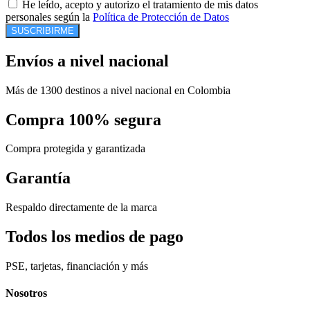
He leído, acepto y autorizo el tratamiento de mis datos
personales según la
Política de Protección de Datos
SUSCRIBIRME
Envíos a nivel nacional
Más de 1300 destinos a nivel nacional en Colombia
Compra 100% segura
Compra protegida y garantizada
Garantía
Respaldo directamente de la marca
Todos los medios de pago
PSE, tarjetas, financiación y más
Nosotros