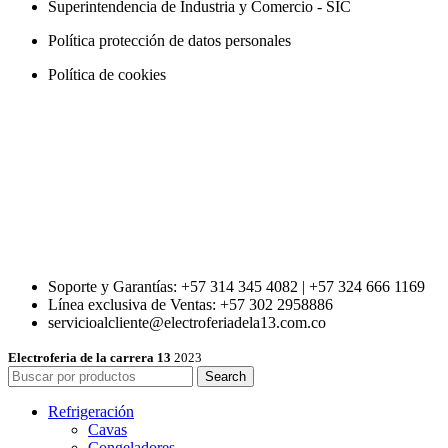
Superintendencia de Industria y Comercio - SIC
Política protección de datos personales
Política de cookies
Soporte y Garantías: +57 314 345 4082 | +57 324 666 1169
Línea exclusiva de Ventas: +57 302 2958886
servicioalcliente@electroferiadela13.com.co
Electroferia de la carrera 13
2023
Search
Refrigeración
Cavas
Congeladores