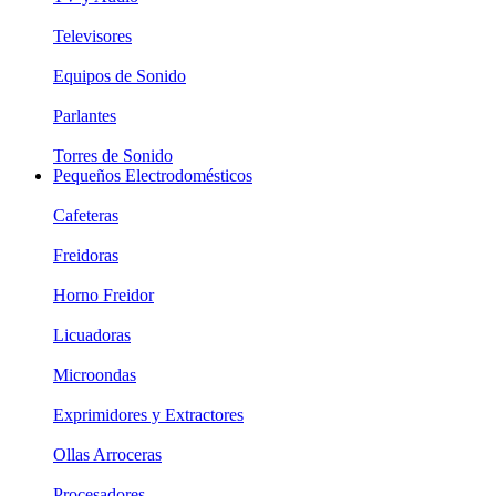
Televisores
Equipos de Sonido
Parlantes
Torres de Sonido
Pequeños Electrodomésticos
Cafeteras
Freidoras
Horno Freidor
Licuadoras
Microondas
Exprimidores y Extractores
Ollas Arroceras
Procesadores