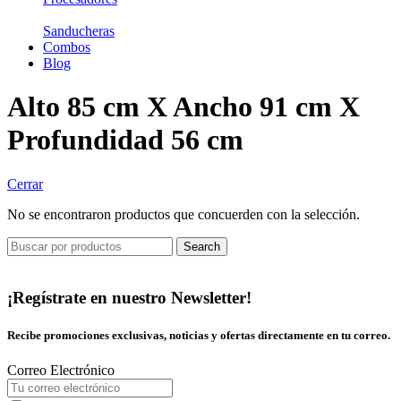
Sanducheras
Combos
Blog
Alto 85 cm X Ancho 91 cm X
Profundidad 56 cm
Cerrar
No se encontraron productos que concuerden con la selección.
Search
¡Regístrate en nuestro Newsletter!
Recibe promociones exclusivas, noticias y ofertas directamente en tu correo.
Correo Electrónico