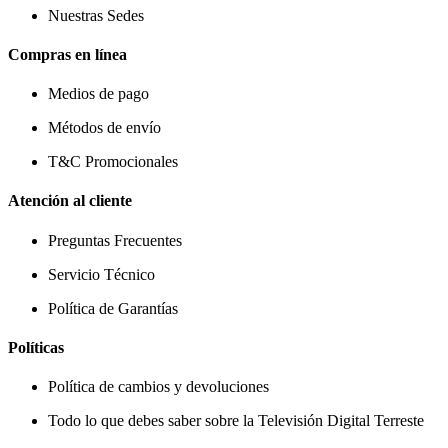
Nuestras Sedes
Compras en línea
Medios de pago
Métodos de envío
T&C Promocionales
Atención al cliente
Preguntas Frecuentes
Servicio Técnico
Política de Garantías
Políticas
Política de cambios y devoluciones
Todo lo que debes saber sobre la Televisión Digital Terreste