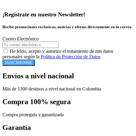
¡Regístrate en nuestro Newsletter!
Recibe promociones exclusivas, noticias y ofertas directamente en tu correo.
Correo Electrónico
He leído, acepto y autorizo el tratamiento de mis datos
personales según la
Política de Protección de Datos
SUSCRIBIRME
Envíos a nivel nacional
Más de 1300 destinos a nivel nacional en Colombia
Compra 100% segura
Compra protegida y garantizada
Garantía