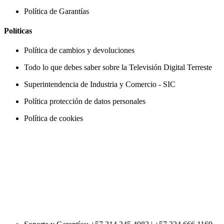
Política de Garantías
Políticas
Política de cambios y devoluciones
Todo lo que debes saber sobre la Televisión Digital Terreste
Superintendencia de Industria y Comercio - SIC
Política protección de datos personales
Política de cookies