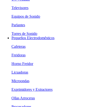
Televisores
Equipos de Sonido
Parlantes
Torres de Sonido
Pequeños Electrodomésticos
Cafeteras
Freidoras
Horno Freidor
Licuadoras
Microondas
Exprimidores y Extractores
Ollas Arroceras
Procesadores