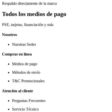
Respaldo directamente de la marca
Todos los medios de pago
PSE, tarjetas, financiación y más
Nosotros
Nuestras Sedes
Compras en línea
Medios de pago
Métodos de envío
T&C Promocionales
Atención al cliente
Preguntas Frecuentes
Servicio Técnico