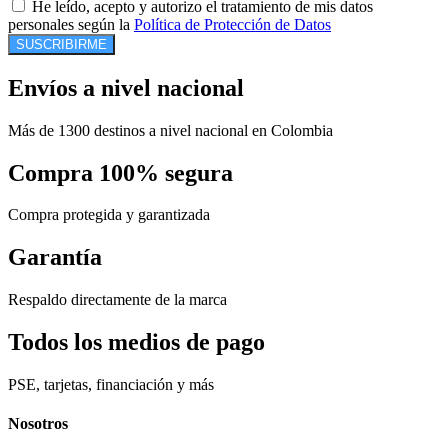
He leído, acepto y autorizo el tratamiento de mis datos
personales según la
Política de Protección de Datos
SUSCRIBIRME
Envíos a nivel nacional
Más de 1300 destinos a nivel nacional en Colombia
Compra 100% segura
Compra protegida y garantizada
Garantía
Respaldo directamente de la marca
Todos los medios de pago
PSE, tarjetas, financiación y más
Nosotros