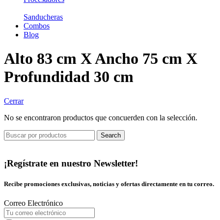
Sanducheras
Combos
Blog
Alto 83 cm X Ancho 75 cm X
Profundidad 30 cm
Cerrar
No se encontraron productos que concuerden con la selección.
Search
¡Regístrate en nuestro Newsletter!
Recibe promociones exclusivas, noticias y ofertas directamente en tu correo.
Correo Electrónico