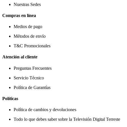
Nuestras Sedes
Compras en línea
Medios de pago
Métodos de envío
T&C Promocionales
Atención al cliente
Preguntas Frecuentes
Servicio Técnico
Política de Garantías
Políticas
Política de cambios y devoluciones
Todo lo que debes saber sobre la Televisión Digital Terreste