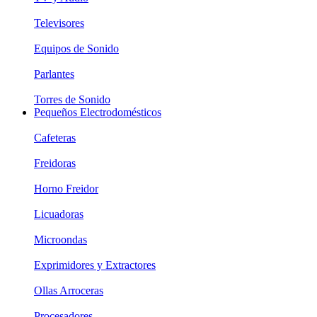
Televisores
Equipos de Sonido
Parlantes
Torres de Sonido
Pequeños Electrodomésticos
Cafeteras
Freidoras
Horno Freidor
Licuadoras
Microondas
Exprimidores y Extractores
Ollas Arroceras
Procesadores