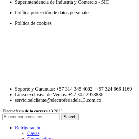
Superintendencia de Industria y Comercio - SIC
Política protección de datos personales
Política de cookies
Soporte y Garantías: +57 314 345 4082 | +57 324 666 1169
Línea exclusiva de Ventas: +57 302 2958886
servicioalcliente@electroferiadela13.com.co
Electroferia de la carrera 13
2023
Search
Refrigeración
Cavas
Congeladores