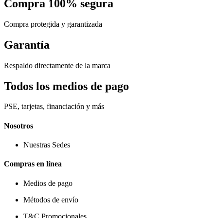
Compra 100% segura
Compra protegida y garantizada
Garantía
Respaldo directamente de la marca
Todos los medios de pago
PSE, tarjetas, financiación y más
Nosotros
Nuestras Sedes
Compras en línea
Medios de pago
Métodos de envío
T&C Promocionales