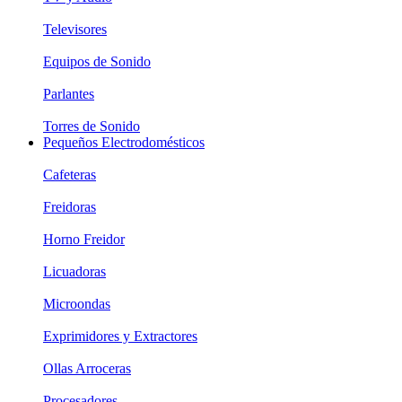
Televisores
Equipos de Sonido
Parlantes
Torres de Sonido
Pequeños Electrodomésticos
Cafeteras
Freidoras
Horno Freidor
Licuadoras
Microondas
Exprimidores y Extractores
Ollas Arroceras
Procesadores