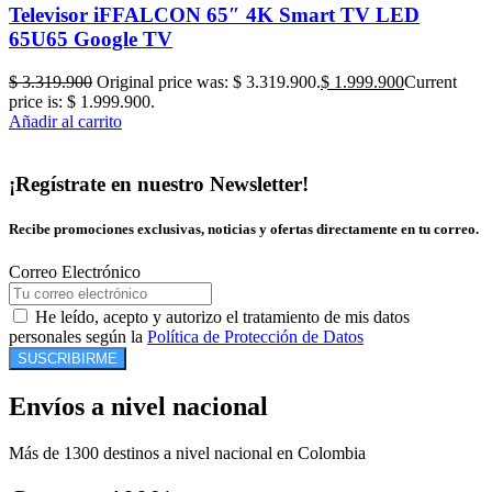
Televisor iFFALCON 65″ 4K Smart TV LED
65U65 Google TV
$
3.319.900
Original price was: $ 3.319.900.
$
1.999.900
Current
price is: $ 1.999.900.
Añadir al carrito
¡Regístrate en nuestro Newsletter!
Recibe promociones exclusivas, noticias y ofertas directamente en tu correo.
Correo Electrónico
He leído, acepto y autorizo el tratamiento de mis datos
personales según la
Política de Protección de Datos
SUSCRIBIRME
Envíos a nivel nacional
Más de 1300 destinos a nivel nacional en Colombia