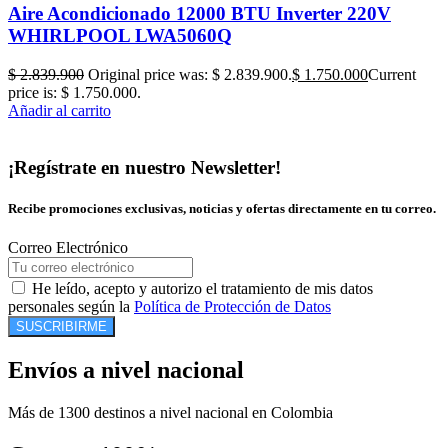
Aire Acondicionado 12000 BTU Inverter 220V
WHIRLPOOL LWA5060Q
$
2.839.900
Original price was: $ 2.839.900.
$
1.750.000
Current
price is: $ 1.750.000.
Añadir al carrito
¡Regístrate en nuestro Newsletter!
Recibe promociones exclusivas, noticias y ofertas directamente en tu correo.
Correo Electrónico
He leído, acepto y autorizo el tratamiento de mis datos
personales según la
Política de Protección de Datos
SUSCRIBIRME
Envíos a nivel nacional
Más de 1300 destinos a nivel nacional en Colombia