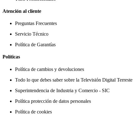
Atención al cliente
Preguntas Frecuentes
Servicio Técnico
Política de Garantías
Políticas
Política de cambios y devoluciones
Todo lo que debes saber sobre la Televisión Digital Terreste
Superintendencia de Industria y Comercio - SIC
Política protección de datos personales
Política de cookies