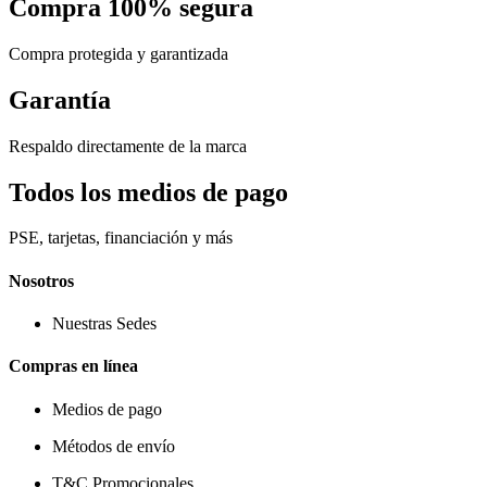
Compra 100% segura
Compra protegida y garantizada
Garantía
Respaldo directamente de la marca
Todos los medios de pago
PSE, tarjetas, financiación y más
Nosotros
Nuestras Sedes
Compras en línea
Medios de pago
Métodos de envío
T&C Promocionales