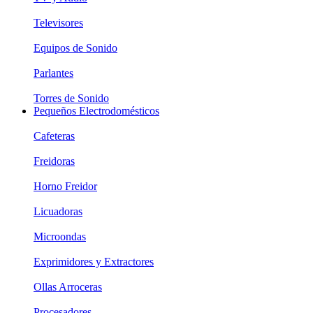
Televisores
Equipos de Sonido
Parlantes
Torres de Sonido
Pequeños Electrodomésticos
Cafeteras
Freidoras
Horno Freidor
Licuadoras
Microondas
Exprimidores y Extractores
Ollas Arroceras
Procesadores