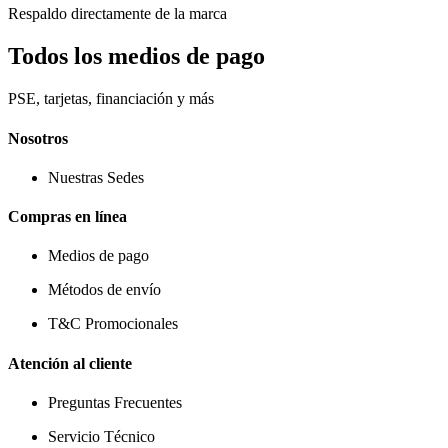
Respaldo directamente de la marca
Todos los medios de pago
PSE, tarjetas, financiación y más
Nosotros
Nuestras Sedes
Compras en línea
Medios de pago
Métodos de envío
T&C Promocionales
Atención al cliente
Preguntas Frecuentes
Servicio Técnico