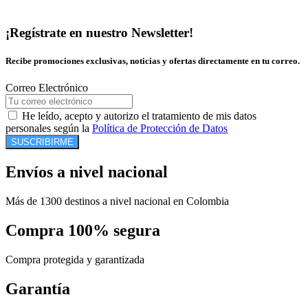
¡Regístrate en nuestro Newsletter!
Recibe promociones exclusivas, noticias y ofertas directamente en tu correo.
Correo Electrónico
He leído, acepto y autorizo el tratamiento de mis datos
personales según la
Política de Protección de Datos
SUSCRIBIRME
Envíos a nivel nacional
Más de 1300 destinos a nivel nacional en Colombia
Compra 100% segura
Compra protegida y garantizada
Garantía