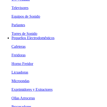
Televisores
Equipos de Sonido
Parlantes
Torres de Sonido
Pequeños Electrodomésticos
Cafeteras
Freidoras
Horno Freidor
Licuadoras
Microondas
Exprimidores y Extractores
Ollas Arroceras
Procesadores