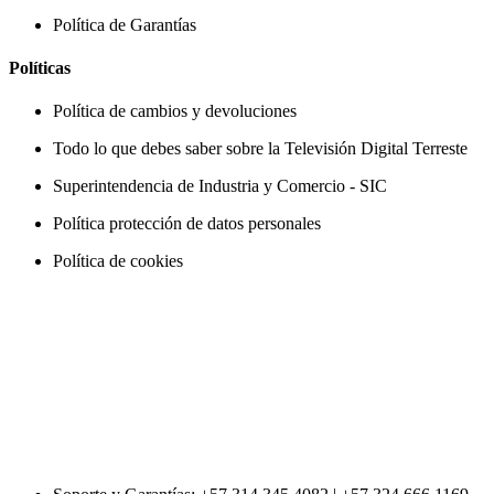
Política de Garantías
Políticas
Política de cambios y devoluciones
Todo lo que debes saber sobre la Televisión Digital Terreste
Superintendencia de Industria y Comercio - SIC
Política protección de datos personales
Política de cookies