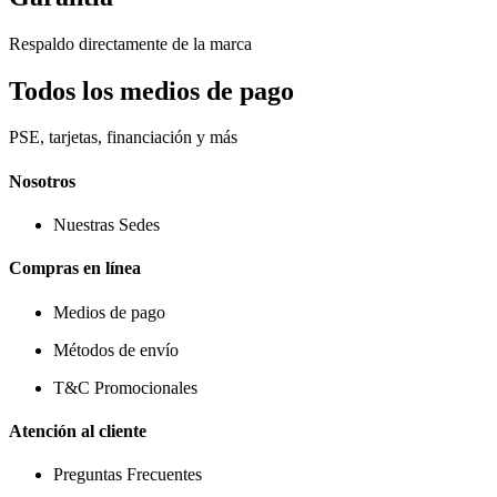
Respaldo directamente de la marca
Todos los medios de pago
PSE, tarjetas, financiación y más
Nosotros
Nuestras Sedes
Compras en línea
Medios de pago
Métodos de envío
T&C Promocionales
Atención al cliente
Preguntas Frecuentes