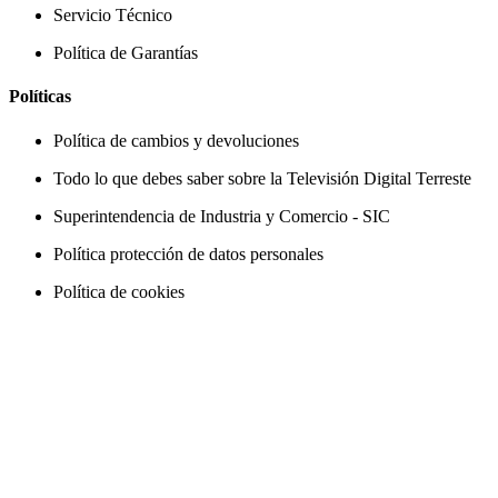
Servicio Técnico
Política de Garantías
Políticas
Política de cambios y devoluciones
Todo lo que debes saber sobre la Televisión Digital Terreste
Superintendencia de Industria y Comercio - SIC
Política protección de datos personales
Política de cookies