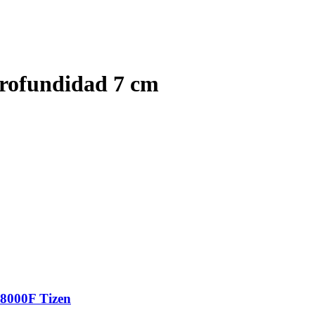
rofundidad 7 cm
8000F Tizen