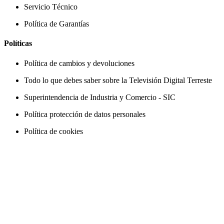
Servicio Técnico
Política de Garantías
Políticas
Política de cambios y devoluciones
Todo lo que debes saber sobre la Televisión Digital Terreste
Superintendencia de Industria y Comercio - SIC
Política protección de datos personales
Política de cookies