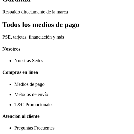
Respaldo directamente de la marca
Todos los medios de pago
PSE, tarjetas, financiación y más
Nosotros
Nuestras Sedes
Compras en línea
Medios de pago
Métodos de envío
T&C Promocionales
Atención al cliente
Preguntas Frecuentes