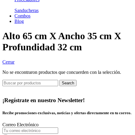
Sanducheras
Combos
Blog
Alto 65 cm X Ancho 35 cm X
Profundidad 32 cm
Cerrar
No se encontraron productos que concuerden con la selección.
Search
¡Regístrate en nuestro Newsletter!
Recibe promociones exclusivas, noticias y ofertas directamente en tu correo.
Correo Electrónico