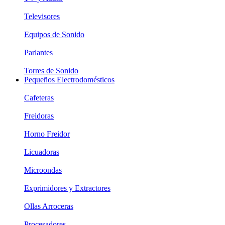
Televisores
Equipos de Sonido
Parlantes
Torres de Sonido
Pequeños Electrodomésticos
Cafeteras
Freidoras
Horno Freidor
Licuadoras
Microondas
Exprimidores y Extractores
Ollas Arroceras
Procesadores