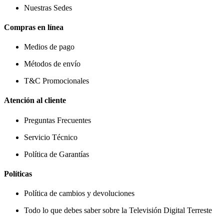
Nuestras Sedes
Compras en línea
Medios de pago
Métodos de envío
T&C Promocionales
Atención al cliente
Preguntas Frecuentes
Servicio Técnico
Política de Garantías
Políticas
Política de cambios y devoluciones
Todo lo que debes saber sobre la Televisión Digital Terreste