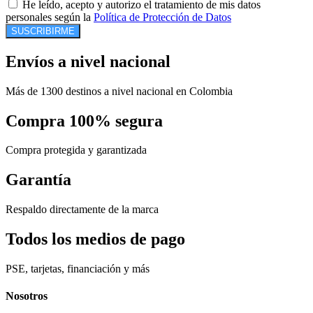
He leído, acepto y autorizo el tratamiento de mis datos
personales según la
Política de Protección de Datos
SUSCRIBIRME
Envíos a nivel nacional
Más de 1300 destinos a nivel nacional en Colombia
Compra 100% segura
Compra protegida y garantizada
Garantía
Respaldo directamente de la marca
Todos los medios de pago
PSE, tarjetas, financiación y más
Nosotros