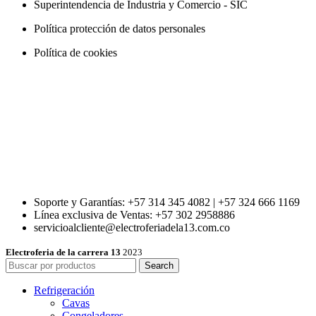
Superintendencia de Industria y Comercio - SIC
Política protección de datos personales
Política de cookies
Soporte y Garantías: +57 314 345 4082 | +57 324 666 1169
Línea exclusiva de Ventas: +57 302 2958886
servicioalcliente@electroferiadela13.com.co
Electroferia de la carrera 13
2023
Search
Refrigeración
Cavas
Congeladores