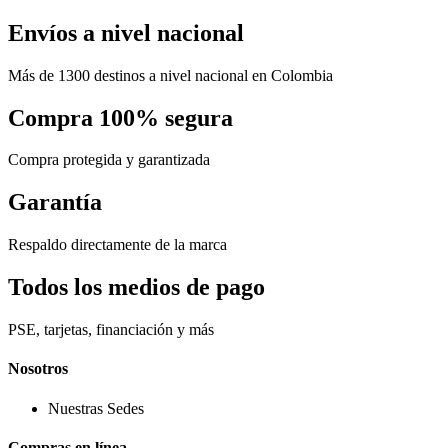
Envíos a nivel nacional
Más de 1300 destinos a nivel nacional en Colombia
Compra 100% segura
Compra protegida y garantizada
Garantía
Respaldo directamente de la marca
Todos los medios de pago
PSE, tarjetas, financiación y más
Nosotros
Nuestras Sedes
Compras en línea