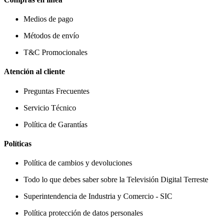
Medios de pago
Métodos de envío
T&C Promocionales
Atención al cliente
Preguntas Frecuentes
Servicio Técnico
Política de Garantías
Políticas
Política de cambios y devoluciones
Todo lo que debes saber sobre la Televisión Digital Terreste
Superintendencia de Industria y Comercio - SIC
Política protección de datos personales