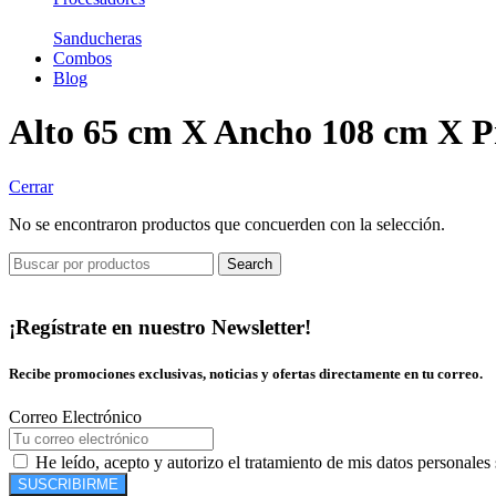
Sanducheras
Combos
Blog
Alto 65 cm X Ancho 108 cm X P
Cerrar
No se encontraron productos que concuerden con la selección.
Search
¡Regístrate en nuestro Newsletter!
Recibe promociones exclusivas, noticias y ofertas directamente en tu correo.
Correo Electrónico
He leído, acepto y autorizo el tratamiento de mis datos personales
SUSCRIBIRME