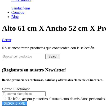
Sanducheras
Combos
Blog
Alto 61 cm X Ancho 52 cm X Pr
Cerrar
No se encontraron productos que concuerden con la selección.
Search
¡Regístrate en nuestro Newsletter!
Recibe promociones exclusivas, noticias y ofertas directamente en tu correo.
Correo Electrónico
He leído, acepto y autorizo el tratamiento de mis datos personales
SUSCRIBIRME