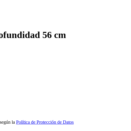
ofundidad 56 cm
 según la
Política de Protección de Datos