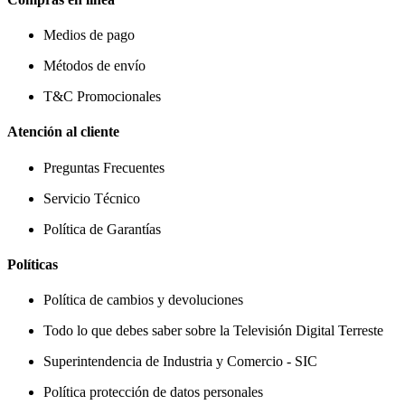
Medios de pago
Métodos de envío
T&C Promocionales
Atención al cliente
Preguntas Frecuentes
Servicio Técnico
Política de Garantías
Políticas
Política de cambios y devoluciones
Todo lo que debes saber sobre la Televisión Digital Terreste
Superintendencia de Industria y Comercio - SIC
Política protección de datos personales