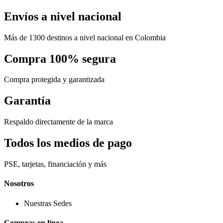
Envíos a nivel nacional
Más de 1300 destinos a nivel nacional en Colombia
Compra 100% segura
Compra protegida y garantizada
Garantía
Respaldo directamente de la marca
Todos los medios de pago
PSE, tarjetas, financiación y más
Nosotros
Nuestras Sedes
Compras en línea