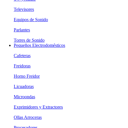
Televisores
Equipos de Sonido
Parlantes
Torres de Sonido
Pequeños Electrodomésticos
Cafeteras
Freidoras
Horno Freidor
Licuadoras
Microondas
Exprimidores y Extractores
Ollas Arroceras
Procesadores