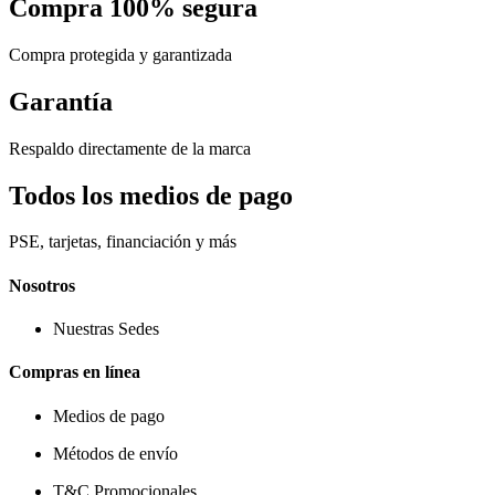
Compra 100% segura
Compra protegida y garantizada
Garantía
Respaldo directamente de la marca
Todos los medios de pago
PSE, tarjetas, financiación y más
Nosotros
Nuestras Sedes
Compras en línea
Medios de pago
Métodos de envío
T&C Promocionales