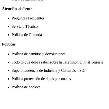
Atención al cliente
Preguntas Frecuentes
Servicio Técnico
Política de Garantías
Políticas
Política de cambios y devoluciones
Todo lo que debes saber sobre la Televisión Digital Terreste
Superintendencia de Industria y Comercio - SIC
Política protección de datos personales
Política de cookies