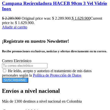
Campana Recirculadora HACEB 90cm 3 Vel Vidrio
Inox
$
2.289.900
Original price was: $ 2.289.900.
$
1.629.900
Current
price is: $ 1.629.900.
Añadir al carrito
¡Regístrate en nuestro Newsletter!
Recibe promociones exclusivas, noticias y ofertas directamente en tu correo.
Correo Electrónico
He leído, acepto y autorizo el tratamiento de mis datos
personales según la
Política de Protección de Datos
SUSCRIBIRME
Envíos a nivel nacional
Más de 1300 destinos a nivel nacional en Colombia