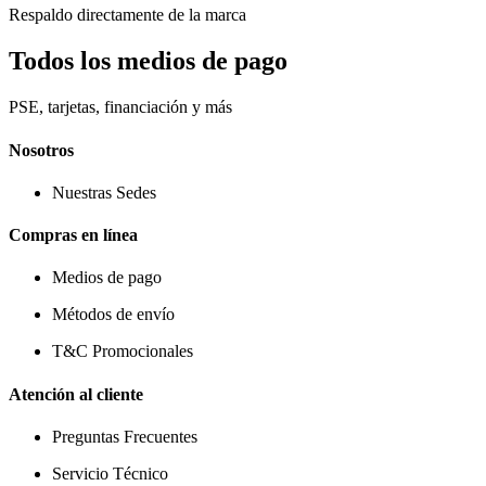
Respaldo directamente de la marca
Todos los medios de pago
PSE, tarjetas, financiación y más
Nosotros
Nuestras Sedes
Compras en línea
Medios de pago
Métodos de envío
T&C Promocionales
Atención al cliente
Preguntas Frecuentes
Servicio Técnico