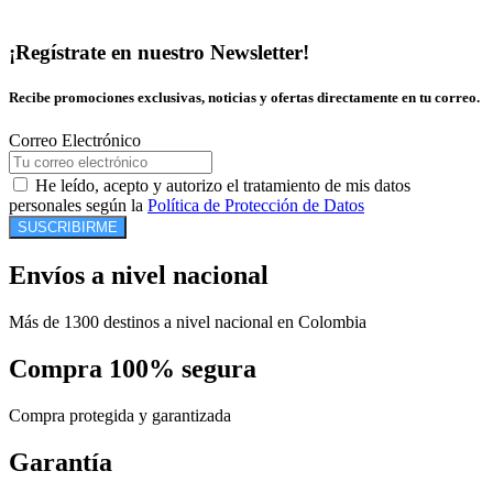
¡Regístrate en nuestro Newsletter!
Recibe promociones exclusivas, noticias y ofertas directamente en tu correo.
Correo Electrónico
He leído, acepto y autorizo el tratamiento de mis datos
personales según la
Política de Protección de Datos
SUSCRIBIRME
Envíos a nivel nacional
Más de 1300 destinos a nivel nacional en Colombia
Compra 100% segura
Compra protegida y garantizada
Garantía