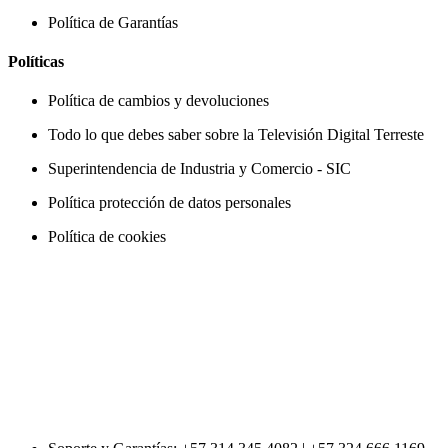
Política de Garantías
Políticas
Política de cambios y devoluciones
Todo lo que debes saber sobre la Televisión Digital Terreste
Superintendencia de Industria y Comercio - SIC
Política protección de datos personales
Política de cookies