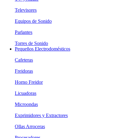
Televisores
Equipos de Sonido
Parlantes
Torres de Sonido
Pequeños Electrodomésticos
Cafeteras
Freidoras
Horno Freidor
Licuadoras
Microondas
Exprimidores y Extractores
Ollas Arroceras
Procesadores