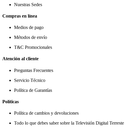
Nuestras Sedes
Compras en línea
Medios de pago
Métodos de envío
T&C Promocionales
Atención al cliente
Preguntas Frecuentes
Servicio Técnico
Política de Garantías
Políticas
Política de cambios y devoluciones
Todo lo que debes saber sobre la Televisión Digital Terreste