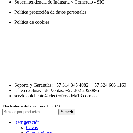
Superintendencia de Industria y Comercio - SIC
Política protección de datos personales
Política de cookies
Soporte y Garantías: +57 314 345 4082 | +57 324 666 1169
Línea exclusiva de Ventas: +57 302 2958886
servicioalcliente@electroferiadela13.com.co
Electroferia de la carrera 13
2023
Search
Refrigeración
Cavas
Congeladores