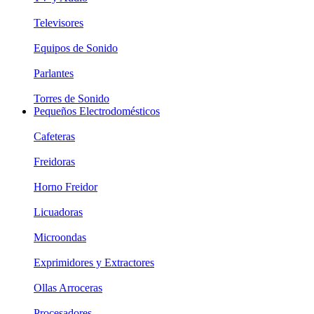
Televisores
Equipos de Sonido
Parlantes
Torres de Sonido
Pequeños Electrodomésticos
Cafeteras
Freidoras
Horno Freidor
Licuadoras
Microondas
Exprimidores y Extractores
Ollas Arroceras
Procesadores