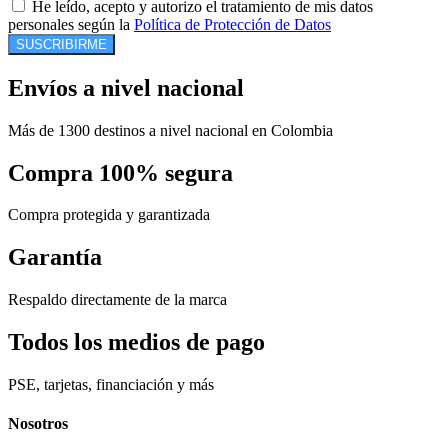
He leído, acepto y autorizo el tratamiento de mis datos
personales según la
Política de Protección de Datos
SUSCRIBIRME
Envíos a nivel nacional
Más de 1300 destinos a nivel nacional en Colombia
Compra 100% segura
Compra protegida y garantizada
Garantía
Respaldo directamente de la marca
Todos los medios de pago
PSE, tarjetas, financiación y más
Nosotros