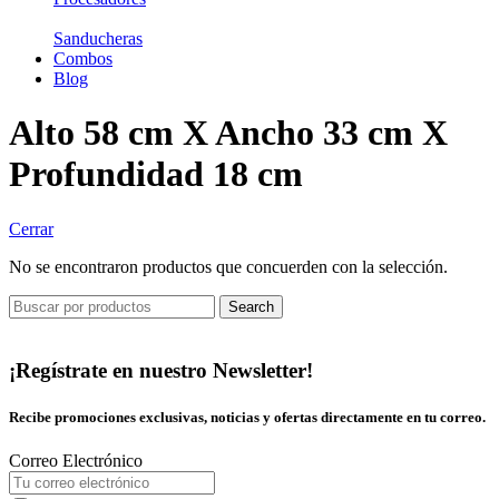
Sanducheras
Combos
Blog
Alto 58 cm X Ancho 33 cm X
Profundidad 18 cm
Cerrar
No se encontraron productos que concuerden con la selección.
Search
¡Regístrate en nuestro Newsletter!
Recibe promociones exclusivas, noticias y ofertas directamente en tu correo.
Correo Electrónico