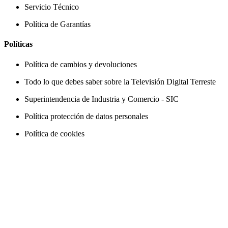
Servicio Técnico
Política de Garantías
Políticas
Política de cambios y devoluciones
Todo lo que debes saber sobre la Televisión Digital Terreste
Superintendencia de Industria y Comercio - SIC
Política protección de datos personales
Política de cookies