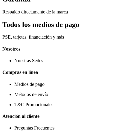
Respaldo directamente de la marca
Todos los medios de pago
PSE, tarjetas, financiación y más
Nosotros
Nuestras Sedes
Compras en línea
Medios de pago
Métodos de envío
T&C Promocionales
Atención al cliente
Preguntas Frecuentes