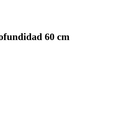
ofundidad 60 cm