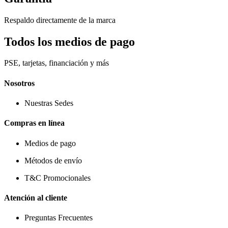
Respaldo directamente de la marca
Todos los medios de pago
PSE, tarjetas, financiación y más
Nosotros
Nuestras Sedes
Compras en línea
Medios de pago
Métodos de envío
T&C Promocionales
Atención al cliente
Preguntas Frecuentes