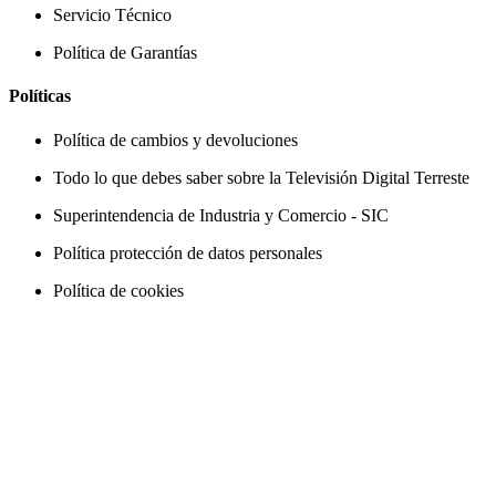
Servicio Técnico
Política de Garantías
Políticas
Política de cambios y devoluciones
Todo lo que debes saber sobre la Televisión Digital Terreste
Superintendencia de Industria y Comercio - SIC
Política protección de datos personales
Política de cookies