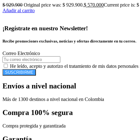
$
929.900
Original price was: $ 929.900.
$
570.000
Current price is: 
Añadir al carrito
¡Regístrate en nuestro Newsletter!
Recibe promociones exclusivas, noticias y ofertas directamente en tu correo.
Correo Electrónico
He leído, acepto y autorizo el tratamiento de mis datos personales
SUSCRIBIRME
Envíos a nivel nacional
Más de 1300 destinos a nivel nacional en Colombia
Compra 100% segura
Compra protegida y garantizada
Garantía