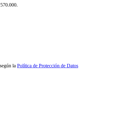
$ 570.000.
 según la
Política de Protección de Datos