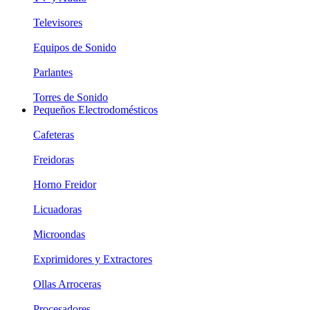
Televisores
Equipos de Sonido
Parlantes
Torres de Sonido
Pequeños Electrodomésticos
Cafeteras
Freidoras
Horno Freidor
Licuadoras
Microondas
Exprimidores y Extractores
Ollas Arroceras
Procesadores