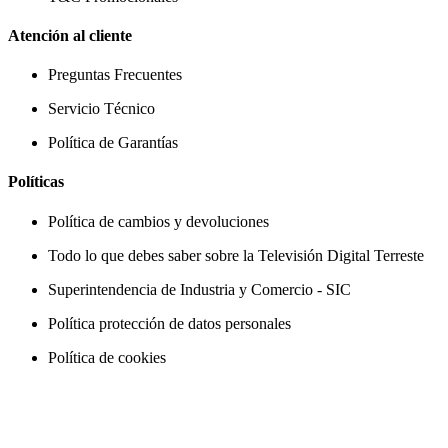
Atención al cliente
Preguntas Frecuentes
Servicio Técnico
Política de Garantías
Políticas
Política de cambios y devoluciones
Todo lo que debes saber sobre la Televisión Digital Terreste
Superintendencia de Industria y Comercio - SIC
Política protección de datos personales
Política de cookies