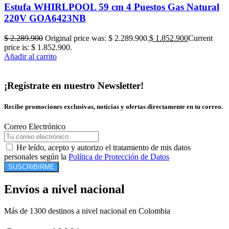
Estufa WHIRLPOOL 59 cm 4 Puestos Gas Natural
220V GOA6423NB
$
2.289.900
Original price was: $ 2.289.900.
$
1.852.900
Current
price is: $ 1.852.900.
Añadir al carrito
¡Regístrate en nuestro Newsletter!
Recibe promociones exclusivas, noticias y ofertas directamente en tu correo.
Correo Electrónico
He leído, acepto y autorizo el tratamiento de mis datos
personales según la
Política de Protección de Datos
SUSCRIBIRME
Envíos a nivel nacional
Más de 1300 destinos a nivel nacional en Colombia