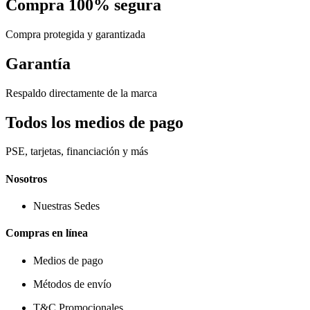
Compra 100% segura
Compra protegida y garantizada
Garantía
Respaldo directamente de la marca
Todos los medios de pago
PSE, tarjetas, financiación y más
Nosotros
Nuestras Sedes
Compras en línea
Medios de pago
Métodos de envío
T&C Promocionales