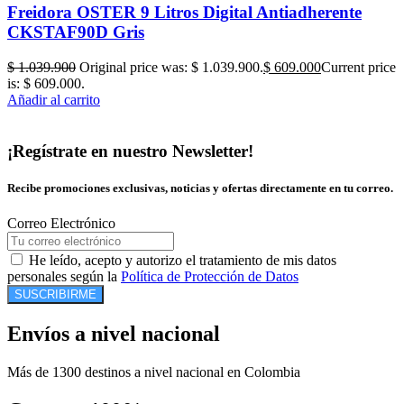
Freidora OSTER 9 Litros Digital Antiadherente
CKSTAF90D Gris
$
1.039.900
Original price was: $ 1.039.900.
$
609.000
Current price
is: $ 609.000.
Añadir al carrito
¡Regístrate en nuestro Newsletter!
Recibe promociones exclusivas, noticias y ofertas directamente en tu correo.
Correo Electrónico
He leído, acepto y autorizo el tratamiento de mis datos
personales según la
Política de Protección de Datos
SUSCRIBIRME
Envíos a nivel nacional
Más de 1300 destinos a nivel nacional en Colombia