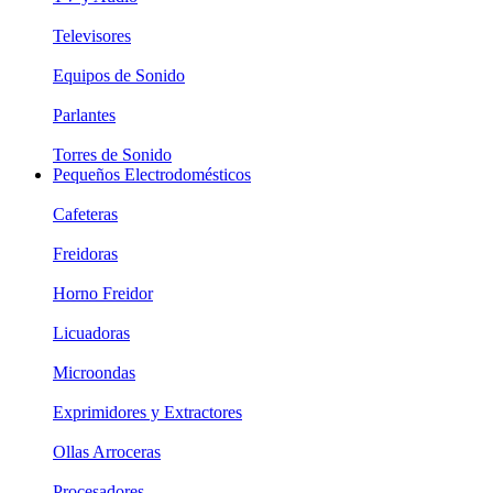
Televisores
Equipos de Sonido
Parlantes
Torres de Sonido
Pequeños Electrodomésticos
Cafeteras
Freidoras
Horno Freidor
Licuadoras
Microondas
Exprimidores y Extractores
Ollas Arroceras
Procesadores