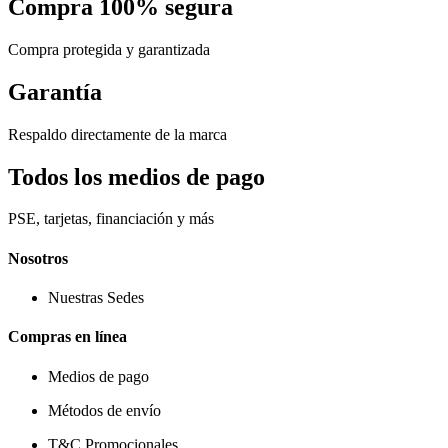
Compra 100% segura
Compra protegida y garantizada
Garantía
Respaldo directamente de la marca
Todos los medios de pago
PSE, tarjetas, financiación y más
Nosotros
Nuestras Sedes
Compras en línea
Medios de pago
Métodos de envío
T&C Promocionales