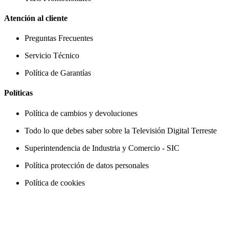
Atención al cliente
Preguntas Frecuentes
Servicio Técnico
Política de Garantías
Políticas
Política de cambios y devoluciones
Todo lo que debes saber sobre la Televisión Digital Terreste
Superintendencia de Industria y Comercio - SIC
Política protección de datos personales
Política de cookies