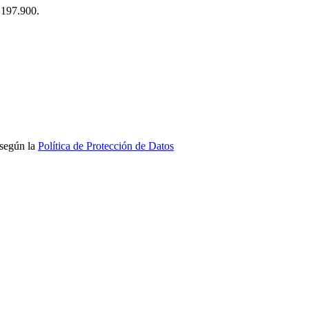
$ 197.900.
 según la
Política de Protección de Datos