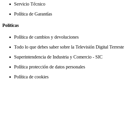
Servicio Técnico
Política de Garantías
Políticas
Política de cambios y devoluciones
Todo lo que debes saber sobre la Televisión Digital Terreste
Superintendencia de Industria y Comercio - SIC
Política protección de datos personales
Política de cookies