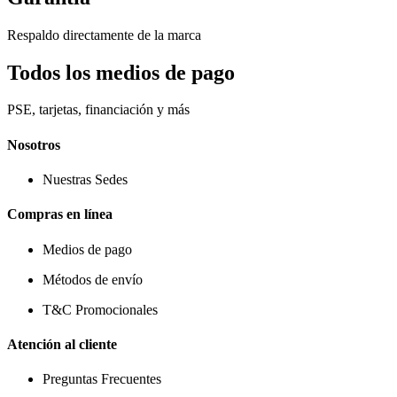
Respaldo directamente de la marca
Todos los medios de pago
PSE, tarjetas, financiación y más
Nosotros
Nuestras Sedes
Compras en línea
Medios de pago
Métodos de envío
T&C Promocionales
Atención al cliente
Preguntas Frecuentes