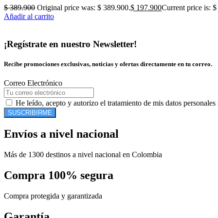
$
389.900
Original price was: $ 389.900.
$
197.900
Current price is: 
Añadir al carrito
¡Regístrate en nuestro Newsletter!
Recibe promociones exclusivas, noticias y ofertas directamente en tu correo.
Correo Electrónico
He leído, acepto y autorizo el tratamiento de mis datos personales
SUSCRIBIRME
Envíos a nivel nacional
Más de 1300 destinos a nivel nacional en Colombia
Compra 100% segura
Compra protegida y garantizada
Garantía