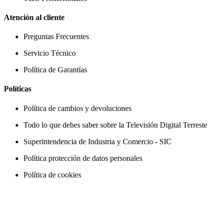
Atención al cliente
Preguntas Frecuentes
Servicio Técnico
Política de Garantías
Políticas
Política de cambios y devoluciones
Todo lo que debes saber sobre la Televisión Digital Terreste
Superintendencia de Industria y Comercio - SIC
Política protección de datos personales
Política de cookies