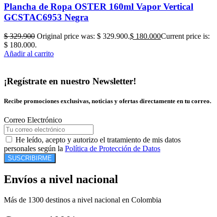
Plancha de Ropa OSTER 160ml Vapor Vertical
GCSTAC6953 Negra
$
329.900
Original price was: $ 329.900.
$
180.000
Current price is:
$ 180.000.
Añadir al carrito
¡Regístrate en nuestro Newsletter!
Recibe promociones exclusivas, noticias y ofertas directamente en tu correo.
Correo Electrónico
He leído, acepto y autorizo el tratamiento de mis datos
personales según la
Política de Protección de Datos
SUSCRIBIRME
Envíos a nivel nacional
Más de 1300 destinos a nivel nacional en Colombia