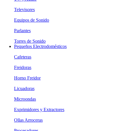
Televisores
Equipos de Sonido
Parlantes
Torres de Sonido
Pequeños Electrodomésticos
Cafeteras
Freidoras
Horno Freidor
Licuadoras
Microondas
Exprimidores y Extractores
Ollas Arroceras
Procesadores