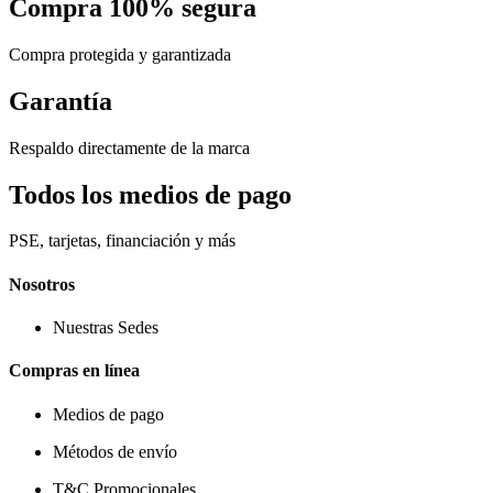
Compra 100% segura
Compra protegida y garantizada
Garantía
Respaldo directamente de la marca
Todos los medios de pago
PSE, tarjetas, financiación y más
Nosotros
Nuestras Sedes
Compras en línea
Medios de pago
Métodos de envío
T&C Promocionales