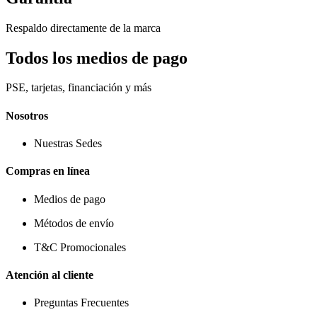
Respaldo directamente de la marca
Todos los medios de pago
PSE, tarjetas, financiación y más
Nosotros
Nuestras Sedes
Compras en línea
Medios de pago
Métodos de envío
T&C Promocionales
Atención al cliente
Preguntas Frecuentes