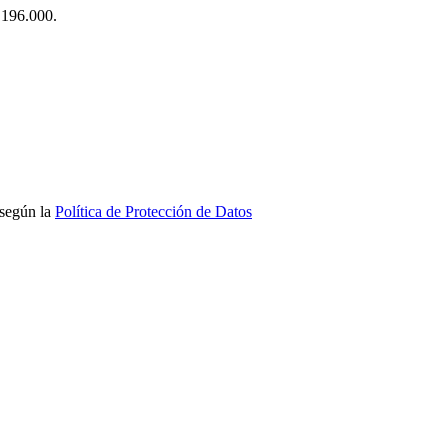
$ 196.000.
 según la
Política de Protección de Datos