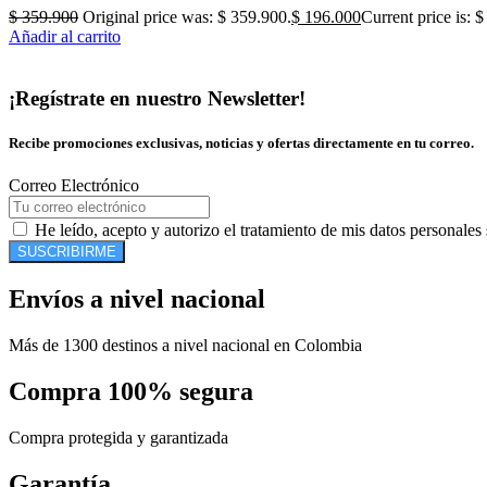
$
359.900
Original price was: $ 359.900.
$
196.000
Current price is: 
Añadir al carrito
¡Regístrate en nuestro Newsletter!
Recibe promociones exclusivas, noticias y ofertas directamente en tu correo.
Correo Electrónico
He leído, acepto y autorizo el tratamiento de mis datos personales
SUSCRIBIRME
Envíos a nivel nacional
Más de 1300 destinos a nivel nacional en Colombia
Compra 100% segura
Compra protegida y garantizada
Garantía