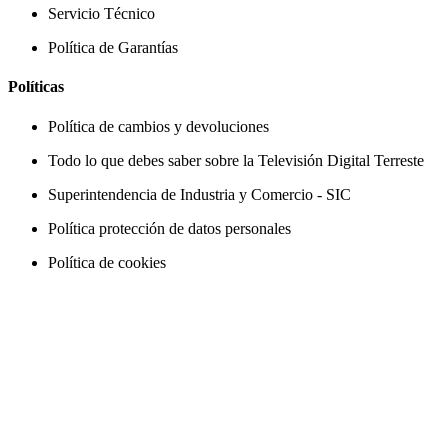
Servicio Técnico
Política de Garantías
Políticas
Política de cambios y devoluciones
Todo lo que debes saber sobre la Televisión Digital Terreste
Superintendencia de Industria y Comercio - SIC
Política protección de datos personales
Política de cookies