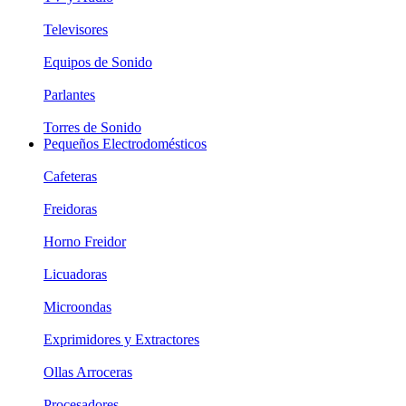
Televisores
Equipos de Sonido
Parlantes
Torres de Sonido
Pequeños Electrodomésticos
Cafeteras
Freidoras
Horno Freidor
Licuadoras
Microondas
Exprimidores y Extractores
Ollas Arroceras
Procesadores