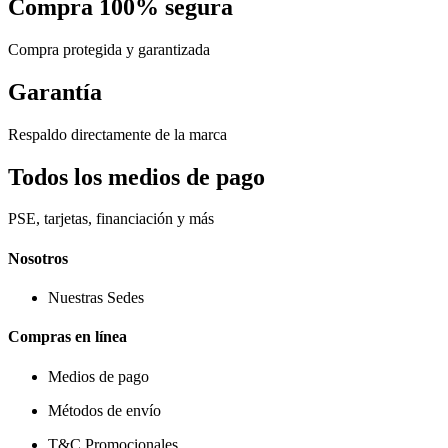
Compra 100% segura
Compra protegida y garantizada
Garantía
Respaldo directamente de la marca
Todos los medios de pago
PSE, tarjetas, financiación y más
Nosotros
Nuestras Sedes
Compras en línea
Medios de pago
Métodos de envío
T&C Promocionales