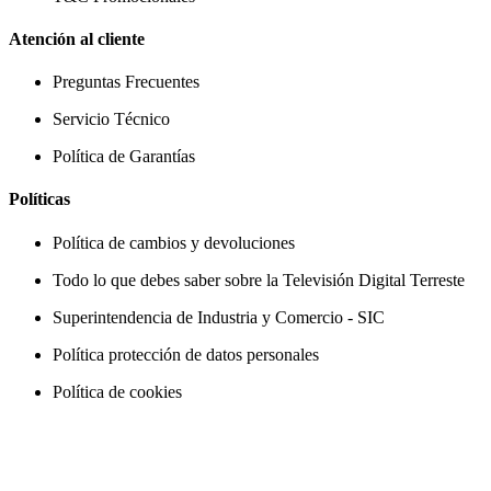
Atención al cliente
Preguntas Frecuentes
Servicio Técnico
Política de Garantías
Políticas
Política de cambios y devoluciones
Todo lo que debes saber sobre la Televisión Digital Terreste
Superintendencia de Industria y Comercio - SIC
Política protección de datos personales
Política de cookies