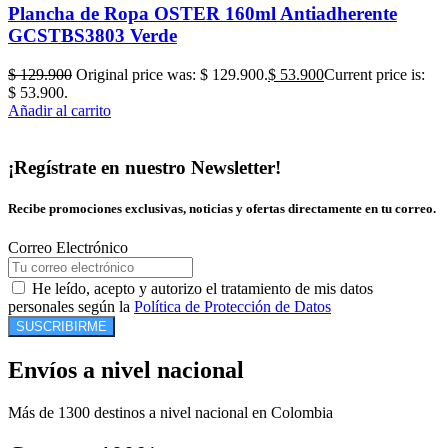
Plancha de Ropa OSTER 160ml Antiadherente
GCSTBS3803 Verde
$
129.900
Original price was: $ 129.900.
$
53.900
Current price is:
$ 53.900.
Añadir al carrito
¡Regístrate en nuestro Newsletter!
Recibe promociones exclusivas, noticias y ofertas directamente en tu correo.
Correo Electrónico
He leído, acepto y autorizo el tratamiento de mis datos
personales según la
Política de Protección de Datos
SUSCRIBIRME
Envíos a nivel nacional
Más de 1300 destinos a nivel nacional en Colombia