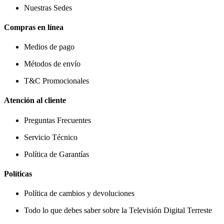
Nuestras Sedes
Compras en línea
Medios de pago
Métodos de envío
T&C Promocionales
Atención al cliente
Preguntas Frecuentes
Servicio Técnico
Política de Garantías
Políticas
Política de cambios y devoluciones
Todo lo que debes saber sobre la Televisión Digital Terreste