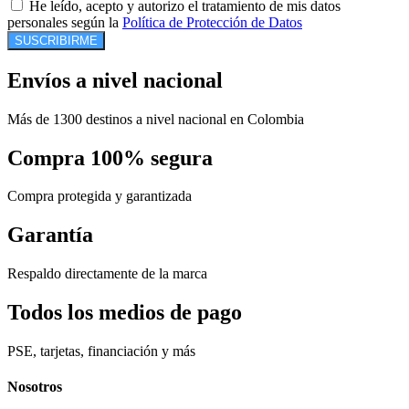
He leído, acepto y autorizo el tratamiento de mis datos
personales según la
Política de Protección de Datos
SUSCRIBIRME
Envíos a nivel nacional
Más de 1300 destinos a nivel nacional en Colombia
Compra 100% segura
Compra protegida y garantizada
Garantía
Respaldo directamente de la marca
Todos los medios de pago
PSE, tarjetas, financiación y más
Nosotros