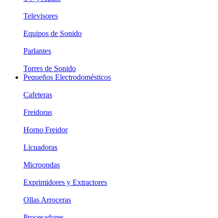
Televisores
Equipos de Sonido
Parlantes
Torres de Sonido
Pequeños Electrodomésticos
Cafeteras
Freidoras
Horno Freidor
Licuadoras
Microondas
Exprimidores y Extractores
Ollas Arroceras
Procesadores