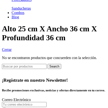
Sanducheras
Combos
Blog
Alto 25 cm X Ancho 36 cm X
Profundidad 36 cm
Cerrar
No se encontraron productos que concuerden con la selección.
Search
¡Regístrate en nuestro Newsletter!
Recibe promociones exclusivas, noticias y ofertas directamente en tu correo.
Correo Electrónico