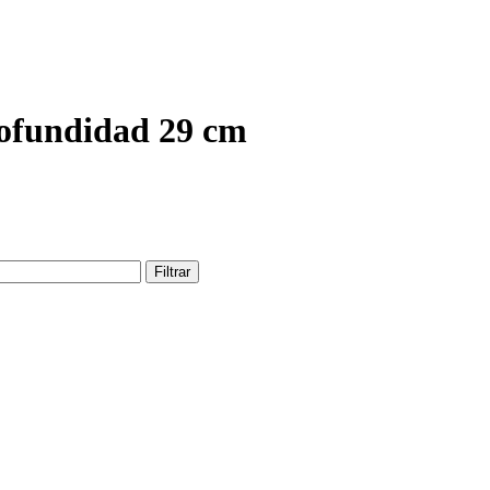
ofundidad 29 cm
Filtrar