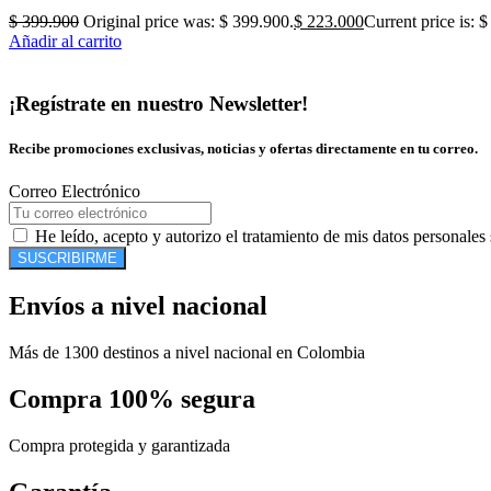
$
399.900
Original price was: $ 399.900.
$
223.000
Current price is: 
Añadir al carrito
¡Regístrate en nuestro Newsletter!
Recibe promociones exclusivas, noticias y ofertas directamente en tu correo.
Correo Electrónico
He leído, acepto y autorizo el tratamiento de mis datos personales
SUSCRIBIRME
Envíos a nivel nacional
Más de 1300 destinos a nivel nacional en Colombia
Compra 100% segura
Compra protegida y garantizada