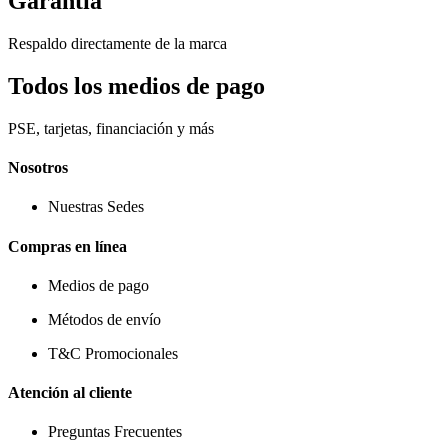
Garantía
Respaldo directamente de la marca
Todos los medios de pago
PSE, tarjetas, financiación y más
Nosotros
Nuestras Sedes
Compras en línea
Medios de pago
Métodos de envío
T&C Promocionales
Atención al cliente
Preguntas Frecuentes