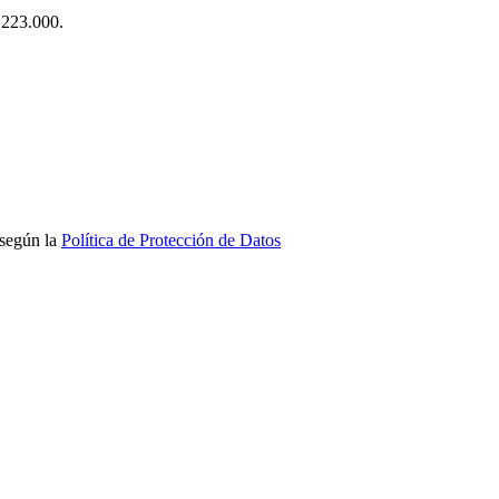
$ 223.000.
 según la
Política de Protección de Datos