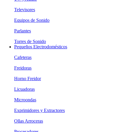
Televisores
Equipos de Sonido
Parlantes
Torres de Sonido
Pequeños Electrodomésticos
Cafeteras
Freidoras
Horno Freidor
Licuadoras
Microondas
Exprimidores y Extractores
Ollas Arroceras
Procesadores