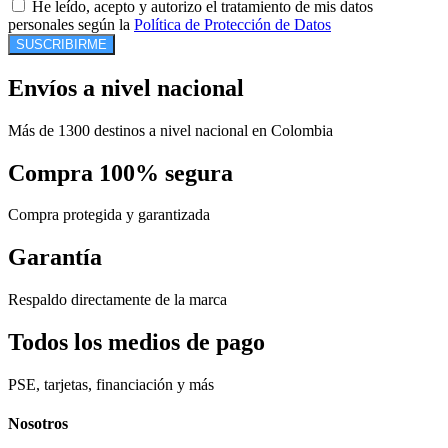
He leído, acepto y autorizo el tratamiento de mis datos
personales según la
Política de Protección de Datos
SUSCRIBIRME
Envíos a nivel nacional
Más de 1300 destinos a nivel nacional en Colombia
Compra 100% segura
Compra protegida y garantizada
Garantía
Respaldo directamente de la marca
Todos los medios de pago
PSE, tarjetas, financiación y más
Nosotros