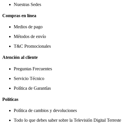
Nuestras Sedes
Compras en línea
Medios de pago
Métodos de envío
T&C Promocionales
Atención al cliente
Preguntas Frecuentes
Servicio Técnico
Política de Garantías
Políticas
Política de cambios y devoluciones
Todo lo que debes saber sobre la Televisión Digital Terreste