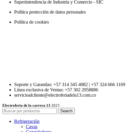
Superintendencia de Industria y Comercio - SIC
Política protección de datos personales
Política de cookies
Soporte y Garantías: +57 314 345 4082 | +57 324 666 1169
Línea exclusiva de Ventas: +57 302 2958886
servicioalcliente@electroferiadela13.com.co
Electroferia de la carrera 13
2023
Search
Refrigeración
Cavas
Congeladores