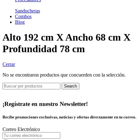
Sanducheras
Combos
Blog
Alto 192 cm X Ancho 68 cm X
Profundidad 78 cm
Cerrar
No se encontraron productos que concuerden con la selección.
Search
¡Regístrate en nuestro Newsletter!
Recibe promociones exclusivas, noticias y ofertas directamente en tu correo.
Correo Electrónico