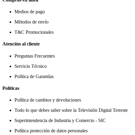
Medios de pago
Métodos de envío
T&C Promocionales
Atención al cliente
Preguntas Frecuentes
Servicio Técnico
Política de Garantías
Políticas
Política de cambios y devoluciones
Todo lo que debes saber sobre la Televisión Digital Terreste
Superintendencia de Industria y Comercio - SIC
Política protección de datos personales