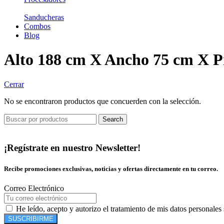
Sanducheras
Combos
Blog
Alto 188 cm X Ancho 75 cm X P
Cerrar
No se encontraron productos que concuerden con la selección.
Search
¡Regístrate en nuestro Newsletter!
Recibe promociones exclusivas, noticias y ofertas directamente en tu correo.
Correo Electrónico
He leído, acepto y autorizo el tratamiento de mis datos personales
SUSCRIBIRME