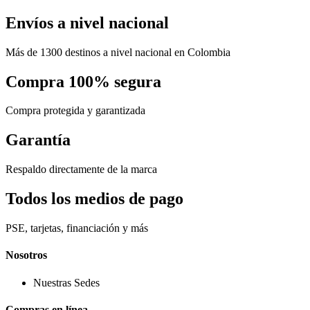
Envíos a nivel nacional
Más de 1300 destinos a nivel nacional en Colombia
Compra 100% segura
Compra protegida y garantizada
Garantía
Respaldo directamente de la marca
Todos los medios de pago
PSE, tarjetas, financiación y más
Nosotros
Nuestras Sedes
Compras en línea