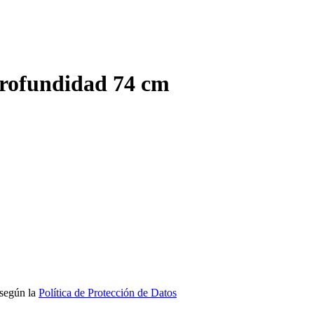
rofundidad 74 cm
 según la
Política de Protección de Datos