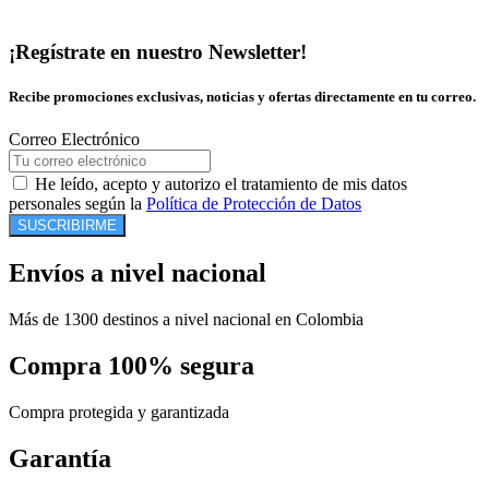
¡Regístrate en nuestro Newsletter!
Recibe promociones exclusivas, noticias y ofertas directamente en tu correo.
Correo Electrónico
He leído, acepto y autorizo el tratamiento de mis datos
personales según la
Política de Protección de Datos
SUSCRIBIRME
Envíos a nivel nacional
Más de 1300 destinos a nivel nacional en Colombia
Compra 100% segura
Compra protegida y garantizada
Garantía