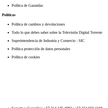
Política de Garantías
Políticas
Política de cambios y devoluciones
Todo lo que debes saber sobre la Televisión Digital Terreste
Superintendencia de Industria y Comercio - SIC
Política protección de datos personales
Política de cookies