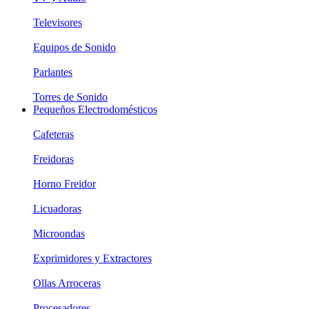
Televisores
Equipos de Sonido
Parlantes
Torres de Sonido
Pequeños Electrodomésticos
Cafeteras
Freidoras
Horno Freidor
Licuadoras
Microondas
Exprimidores y Extractores
Ollas Arroceras
Procesadores