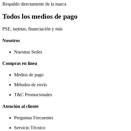
Respaldo directamente de la marca
Todos los medios de pago
PSE, tarjetas, financiación y más
Nosotros
Nuestras Sedes
Compras en línea
Medios de pago
Métodos de envío
T&C Promocionales
Atención al cliente
Preguntas Frecuentes
Servicio Técnico