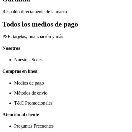
Respaldo directamente de la marca
Todos los medios de pago
PSE, tarjetas, financiación y más
Nosotros
Nuestras Sedes
Compras en línea
Medios de pago
Métodos de envío
T&C Promocionales
Atención al cliente
Preguntas Frecuentes