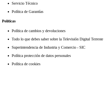
Servicio Técnico
Política de Garantías
Políticas
Política de cambios y devoluciones
Todo lo que debes saber sobre la Televisión Digital Terreste
Superintendencia de Industria y Comercio - SIC
Política protección de datos personales
Política de cookies