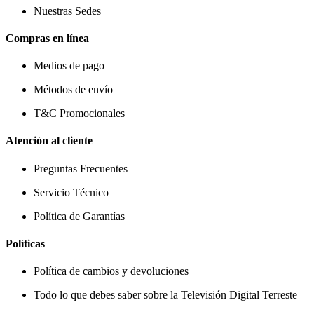
Nuestras Sedes
Compras en línea
Medios de pago
Métodos de envío
T&C Promocionales
Atención al cliente
Preguntas Frecuentes
Servicio Técnico
Política de Garantías
Políticas
Política de cambios y devoluciones
Todo lo que debes saber sobre la Televisión Digital Terreste