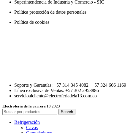
Superintendencia de Industria y Comercio - SIC
Política protección de datos personales
Política de cookies
Soporte y Garantías: +57 314 345 4082 | +57 324 666 1169
Línea exclusiva de Ventas: +57 302 2958886
servicioalcliente@electroferiadela13.com.co
Electroferia de la carrera 13
2023
Search
Refrigeración
Cavas
Congeladores