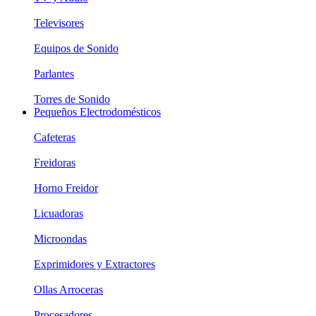
Televisores
Equipos de Sonido
Parlantes
Torres de Sonido
Pequeños Electrodomésticos
Cafeteras
Freidoras
Horno Freidor
Licuadoras
Microondas
Exprimidores y Extractores
Ollas Arroceras
Procesadores