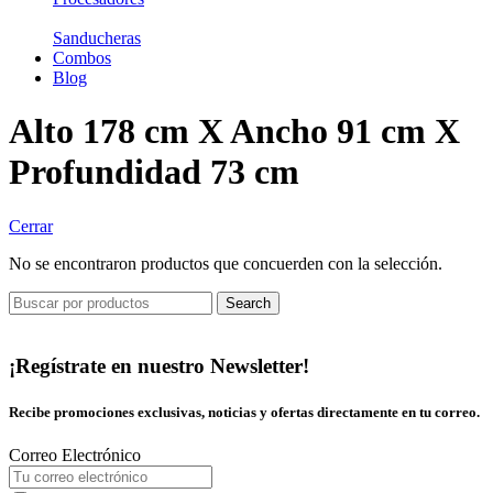
Sanducheras
Combos
Blog
Alto 178 cm X Ancho 91 cm X
Profundidad 73 cm
Cerrar
No se encontraron productos que concuerden con la selección.
Search
¡Regístrate en nuestro Newsletter!
Recibe promociones exclusivas, noticias y ofertas directamente en tu correo.
Correo Electrónico