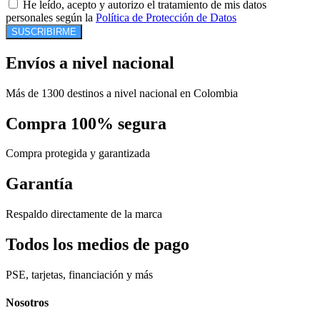
He leído, acepto y autorizo el tratamiento de mis datos
personales según la
Política de Protección de Datos
SUSCRIBIRME
Envíos a nivel nacional
Más de 1300 destinos a nivel nacional en Colombia
Compra 100% segura
Compra protegida y garantizada
Garantía
Respaldo directamente de la marca
Todos los medios de pago
PSE, tarjetas, financiación y más
Nosotros