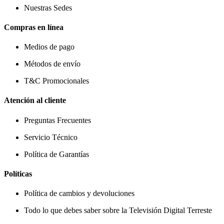
Nuestras Sedes
Compras en línea
Medios de pago
Métodos de envío
T&C Promocionales
Atención al cliente
Preguntas Frecuentes
Servicio Técnico
Política de Garantías
Políticas
Política de cambios y devoluciones
Todo lo que debes saber sobre la Televisión Digital Terreste