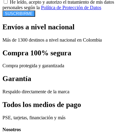
He leído, acepto y autorizo el tratamiento de mis datos
personales según la
Política de Protección de Datos
SUSCRIBIRME
Envíos a nivel nacional
Más de 1300 destinos a nivel nacional en Colombia
Compra 100% segura
Compra protegida y garantizada
Garantía
Respaldo directamente de la marca
Todos los medios de pago
PSE, tarjetas, financiación y más
Nosotros