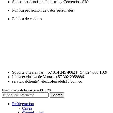
Superintendencia de Industria y Comercio - SIC
Política protección de datos personales
Política de cookies
Soporte y Garantías: +57 314 345 4082 | +57 324 666 1169
Línea exclusiva de Ventas: +57 302 2958886
servicioalcliente@electroferiadela13.com.co
Electroferia de la carrera 13
2023
Search
Refrigeración
Cavas
Congeladores