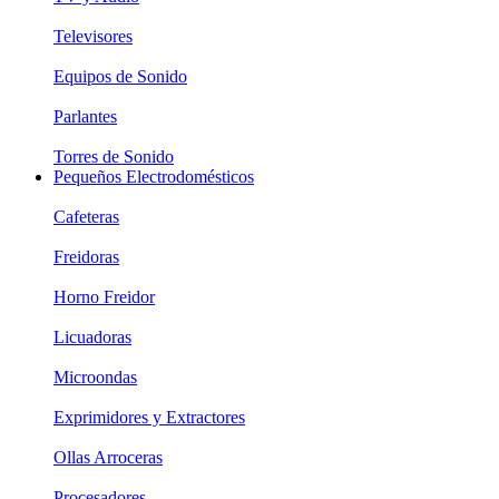
Televisores
Equipos de Sonido
Parlantes
Torres de Sonido
Pequeños Electrodomésticos
Cafeteras
Freidoras
Horno Freidor
Licuadoras
Microondas
Exprimidores y Extractores
Ollas Arroceras
Procesadores