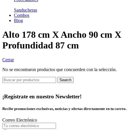
Sanducheras
Combos
Blog
Alto 178 cm X Ancho 90 cm X
Profundidad 87 cm
Cerrar
No se encontraron productos que concuerden con la selección.
Search
¡Regístrate en nuestro Newsletter!
Recibe promociones exclusivas, noticias y ofertas directamente en tu correo.
Correo Electrónico