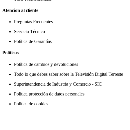
Atención al cliente
Preguntas Frecuentes
Servicio Técnico
Política de Garantías
Políticas
Política de cambios y devoluciones
Todo lo que debes saber sobre la Televisión Digital Terreste
Superintendencia de Industria y Comercio - SIC
Política protección de datos personales
Política de cookies