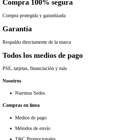
Compra 100% segura
Compra protegida y garantizada
Garantía
Respaldo directamente de la marca
Todos los medios de pago
PSE, tarjetas, financiación y más
Nosotros
Nuestras Sedes
Compras en línea
Medios de pago
Métodos de envío
T&C Promocionales