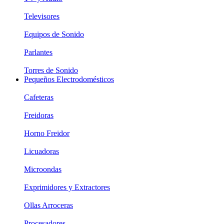
Televisores
Equipos de Sonido
Parlantes
Torres de Sonido
Pequeños Electrodomésticos
Cafeteras
Freidoras
Horno Freidor
Licuadoras
Microondas
Exprimidores y Extractores
Ollas Arroceras
Procesadores