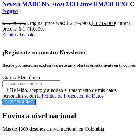
Nevera MABE No Frost 313 Litros RMA313FXCC
Negro
$
2.799.900
Original price was: $ 2.799.900.
$
1.719.000
Current
price is: $ 1.719.000.
Añadir al carrito
¡Regístrate en nuestro Newsletter!
Recibe promociones exclusivas, noticias y ofertas directamente en tu correo.
Correo Electrónico
He leído, acepto y autorizo el tratamiento de mis datos
personales según la
Política de Protección de Datos
SUSCRIBIRME
Envíos a nivel nacional
Más de 1300 destinos a nivel nacional en Colombia