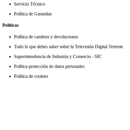
Servicio Técnico
Política de Garantías
Políticas
Política de cambios y devoluciones
Todo lo que debes saber sobre la Televisión Digital Terreste
Superintendencia de Industria y Comercio - SIC
Política protección de datos personales
Política de cookies