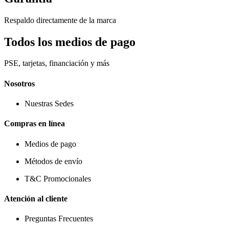
Respaldo directamente de la marca
Todos los medios de pago
PSE, tarjetas, financiación y más
Nosotros
Nuestras Sedes
Compras en línea
Medios de pago
Métodos de envío
T&C Promocionales
Atención al cliente
Preguntas Frecuentes