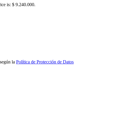
ice is: $ 9.240.000.
 según la
Política de Protección de Datos