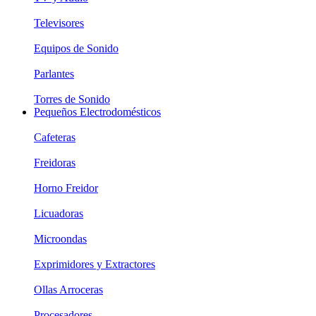
Televisores
Equipos de Sonido
Parlantes
Torres de Sonido
Pequeños Electrodomésticos
Cafeteras
Freidoras
Horno Freidor
Licuadoras
Microondas
Exprimidores y Extractores
Ollas Arroceras
Procesadores