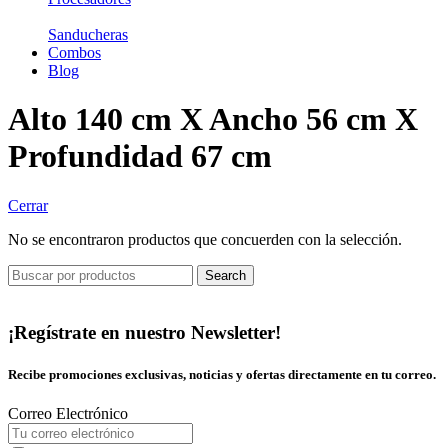
Sanducheras
Combos
Blog
Alto 140 cm X Ancho 56 cm X
Profundidad 67 cm
Cerrar
No se encontraron productos que concuerden con la selección.
Search
¡Regístrate en nuestro Newsletter!
Recibe promociones exclusivas, noticias y ofertas directamente en tu correo.
Correo Electrónico