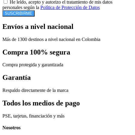
He leído, acepto y autorizo el tratamiento de mis datos
personales según la
Política de Protección de Datos
SUSCRIBIRME
Envíos a nivel nacional
Más de 1300 destinos a nivel nacional en Colombia
Compra 100% segura
Compra protegida y garantizada
Garantía
Respaldo directamente de la marca
Todos los medios de pago
PSE, tarjetas, financiación y más
Nosotros