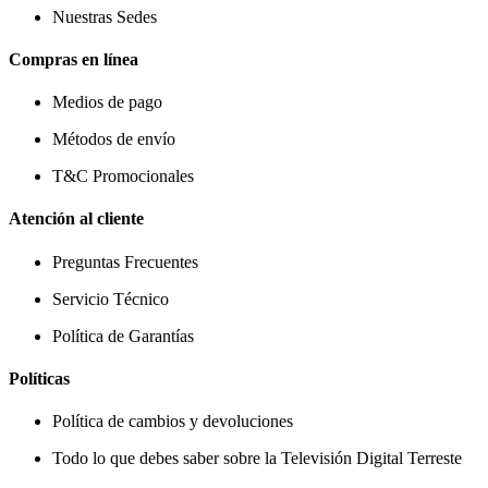
Nuestras Sedes
Compras en línea
Medios de pago
Métodos de envío
T&C Promocionales
Atención al cliente
Preguntas Frecuentes
Servicio Técnico
Política de Garantías
Políticas
Política de cambios y devoluciones
Todo lo que debes saber sobre la Televisión Digital Terreste