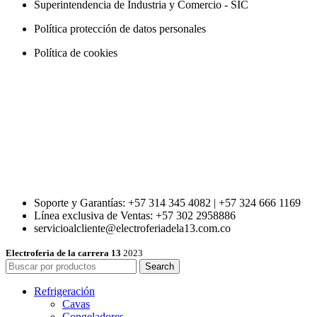
Superintendencia de Industria y Comercio - SIC
Política protección de datos personales
Política de cookies
Soporte y Garantías: +57 314 345 4082 | +57 324 666 1169
Línea exclusiva de Ventas: +57 302 2958886
servicioalcliente@electroferiadela13.com.co
Electroferia de la carrera 13
2023
Search
Refrigeración
Cavas
Congeladores