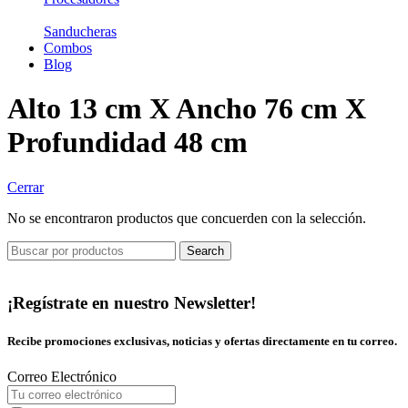
Sanducheras
Combos
Blog
Alto 13 cm X Ancho 76 cm X
Profundidad 48 cm
Cerrar
No se encontraron productos que concuerden con la selección.
Search
¡Regístrate en nuestro Newsletter!
Recibe promociones exclusivas, noticias y ofertas directamente en tu correo.
Correo Electrónico