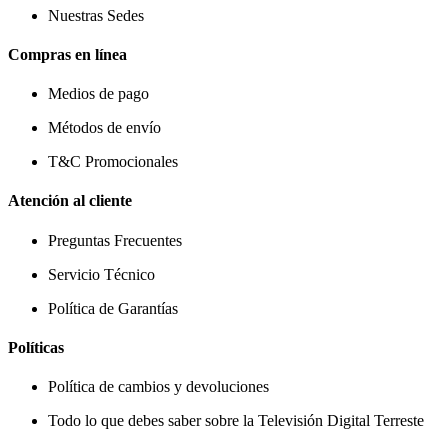
Nuestras Sedes
Compras en línea
Medios de pago
Métodos de envío
T&C Promocionales
Atención al cliente
Preguntas Frecuentes
Servicio Técnico
Política de Garantías
Políticas
Política de cambios y devoluciones
Todo lo que debes saber sobre la Televisión Digital Terreste