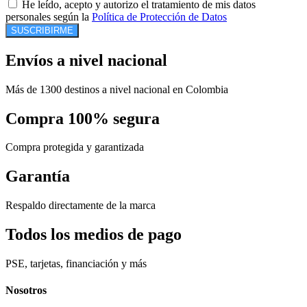
He leído, acepto y autorizo el tratamiento de mis datos
personales según la
Política de Protección de Datos
SUSCRIBIRME
Envíos a nivel nacional
Más de 1300 destinos a nivel nacional en Colombia
Compra 100% segura
Compra protegida y garantizada
Garantía
Respaldo directamente de la marca
Todos los medios de pago
PSE, tarjetas, financiación y más
Nosotros