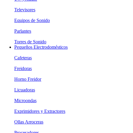
Televisores
Equipos de Sonido
Parlantes
Torres de Sonido
Pequeños Electrodomésticos
Cafeteras
Freidoras
Horno Freidor
Licuadoras
Microondas
Exprimidores y Extractores
Ollas Arroceras
Procesadores