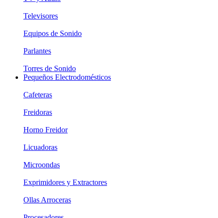
Televisores
Equipos de Sonido
Parlantes
Torres de Sonido
Pequeños Electrodomésticos
Cafeteras
Freidoras
Horno Freidor
Licuadoras
Microondas
Exprimidores y Extractores
Ollas Arroceras
Procesadores