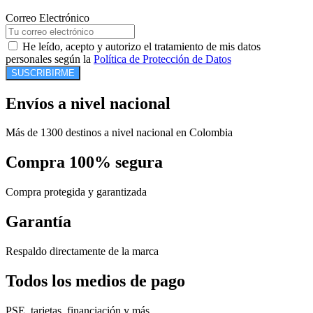
Correo Electrónico
He leído, acepto y autorizo el tratamiento de mis datos
personales según la
Política de Protección de Datos
SUSCRIBIRME
Envíos a nivel nacional
Más de 1300 destinos a nivel nacional en Colombia
Compra 100% segura
Compra protegida y garantizada
Garantía
Respaldo directamente de la marca
Todos los medios de pago
PSE, tarjetas, financiación y más