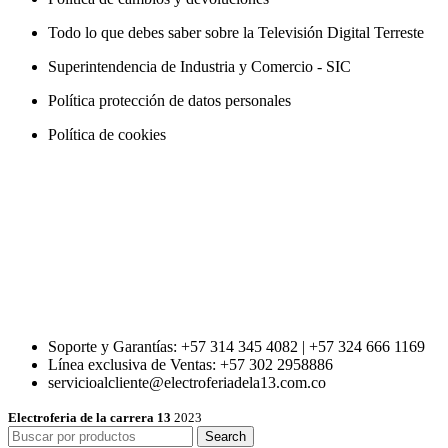
Todo lo que debes saber sobre la Televisión Digital Terreste
Superintendencia de Industria y Comercio - SIC
Política protección de datos personales
Política de cookies
Soporte y Garantías: +57 314 345 4082 | +57 324 666 1169
Línea exclusiva de Ventas: +57 302 2958886
servicioalcliente@electroferiadela13.com.co
Electroferia de la carrera 13
2023
Search