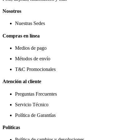
Nosotros
Nuestras Sedes
Compras en línea
Medios de pago
Métodos de envío
T&C Promocionales
Atención al cliente
Preguntas Frecuentes
Servicio Técnico
Política de Garantías
Políticas
Política de cambios y devoluciones