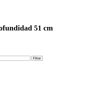
ofundidad 51 cm
Filtrar