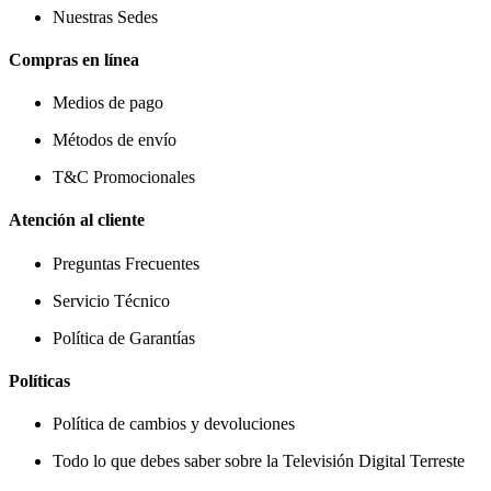
Nuestras Sedes
Compras en línea
Medios de pago
Métodos de envío
T&C Promocionales
Atención al cliente
Preguntas Frecuentes
Servicio Técnico
Política de Garantías
Políticas
Política de cambios y devoluciones
Todo lo que debes saber sobre la Televisión Digital Terreste