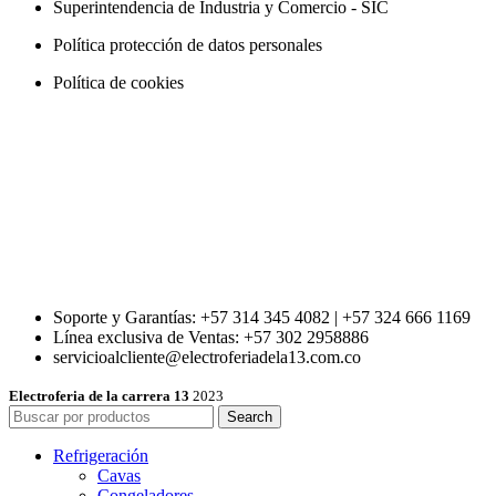
Superintendencia de Industria y Comercio - SIC
Política protección de datos personales
Política de cookies
Soporte y Garantías: +57 314 345 4082 | +57 324 666 1169
Línea exclusiva de Ventas: +57 302 2958886
servicioalcliente@electroferiadela13.com.co
Electroferia de la carrera 13
2023
Search
Refrigeración
Cavas
Congeladores