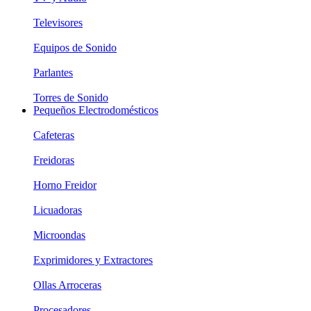
Televisores
Equipos de Sonido
Parlantes
Torres de Sonido
Pequeños Electrodomésticos
Cafeteras
Freidoras
Horno Freidor
Licuadoras
Microondas
Exprimidores y Extractores
Ollas Arroceras
Procesadores