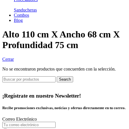
Sanducheras
Combos
Blog
Alto 110 cm X Ancho 68 cm X
Profundidad 75 cm
Cerrar
No se encontraron productos que concuerden con la selección.
Search
¡Regístrate en nuestro Newsletter!
Recibe promociones exclusivas, noticias y ofertas directamente en tu correo.
Correo Electrónico