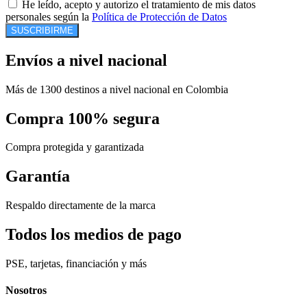
He leído, acepto y autorizo el tratamiento de mis datos
personales según la
Política de Protección de Datos
SUSCRIBIRME
Envíos a nivel nacional
Más de 1300 destinos a nivel nacional en Colombia
Compra 100% segura
Compra protegida y garantizada
Garantía
Respaldo directamente de la marca
Todos los medios de pago
PSE, tarjetas, financiación y más
Nosotros