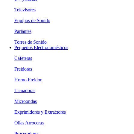
Televisores
Equipos de Sonido
Parlantes
Torres de Sonido
Pequeños Electrodomésticos
Cafeteras
Freidoras
Horno Freidor
Licuadoras
Microondas
Exprimidores y Extractores
Ollas Arroceras
Procesadores