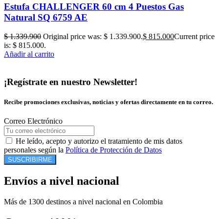
Estufa CHALLENGER 60 cm 4 Puestos Gas
Natural SQ 6759 AE
$
1.339.900
Original price was: $ 1.339.900.
$
815.000
Current price
is: $ 815.000.
Añadir al carrito
¡Regístrate en nuestro Newsletter!
Recibe promociones exclusivas, noticias y ofertas directamente en tu correo.
Correo Electrónico
He leído, acepto y autorizo el tratamiento de mis datos
personales según la
Política de Protección de Datos
SUSCRIBIRME
Envíos a nivel nacional
Más de 1300 destinos a nivel nacional en Colombia