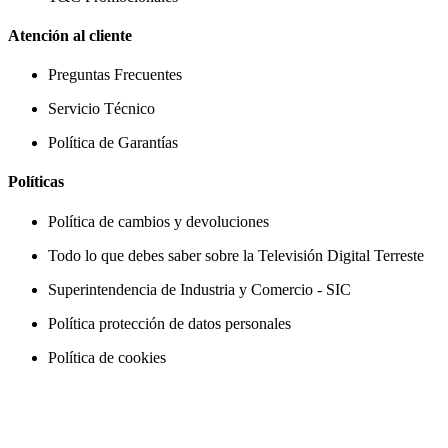
Atención al cliente
Preguntas Frecuentes
Servicio Técnico
Política de Garantías
Políticas
Política de cambios y devoluciones
Todo lo que debes saber sobre la Televisión Digital Terreste
Superintendencia de Industria y Comercio - SIC
Política protección de datos personales
Política de cookies