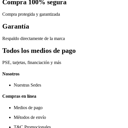
Compra 100% segura
Compra protegida y garantizada
Garantía
Respaldo directamente de la marca
Todos los medios de pago
PSE, tarjetas, financiación y más
Nosotros
Nuestras Sedes
Compras en línea
Medios de pago
Métodos de envío
T&C Promocionales