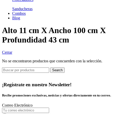
Sanducheras
Combos
Blog
Alto 11 cm X Ancho 100 cm X
Profundidad 43 cm
Cerrar
No se encontraron productos que concuerden con la selección.
Search
¡Regístrate en nuestro Newsletter!
Recibe promociones exclusivas, noticias y ofertas directamente en tu correo.
Correo Electrónico