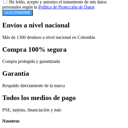
He leído, acepto y autorizo el tratamiento de mis datos
personales según la
Política de Protección de Datos
SUSCRIBIRME
Envíos a nivel nacional
Más de 1300 destinos a nivel nacional en Colombia
Compra 100% segura
Compra protegida y garantizada
Garantía
Respaldo directamente de la marca
Todos los medios de pago
PSE, tarjetas, financiación y más
Nosotros