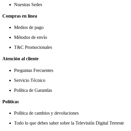
Nuestras Sedes
Compras en línea
Medios de pago
Métodos de envío
T&C Promocionales
Atención al cliente
Preguntas Frecuentes
Servicio Técnico
Política de Garantías
Políticas
Política de cambios y devoluciones
Todo lo que debes saber sobre la Televisión Digital Terreste