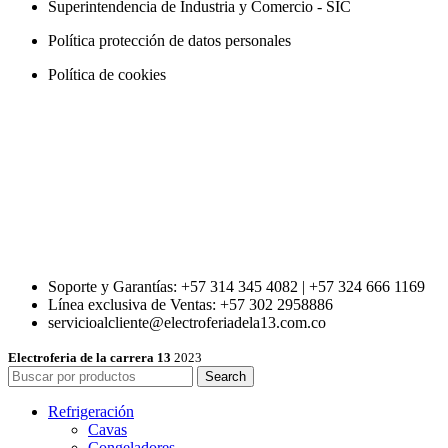
Superintendencia de Industria y Comercio - SIC
Política protección de datos personales
Política de cookies
Soporte y Garantías: +57 314 345 4082 | +57 324 666 1169
Línea exclusiva de Ventas: +57 302 2958886
servicioalcliente@electroferiadela13.com.co
Electroferia de la carrera 13
2023
Search
Refrigeración
Cavas
Congeladores