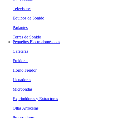
Televisores
Equipos de Sonido
Parlantes
Torres de Sonido
Pequeños Electrodomésticos
Cafeteras
Freidoras
Horno Freidor
Licuadoras
Microondas
Exprimidores y Extractores
Ollas Arroceras
Procesadores