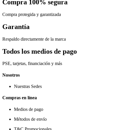
Compra 100% segura
Compra protegida y garantizada
Garantía
Respaldo directamente de la marca
Todos los medios de pago
PSE, tarjetas, financiación y más
Nosotros
Nuestras Sedes
Compras en línea
Medios de pago
Métodos de envío
T&C Promocionales