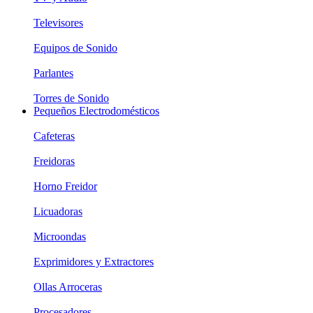
Televisores
Equipos de Sonido
Parlantes
Torres de Sonido
Pequeños Electrodomésticos
Cafeteras
Freidoras
Horno Freidor
Licuadoras
Microondas
Exprimidores y Extractores
Ollas Arroceras
Procesadores