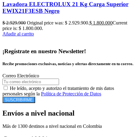
Lavadora ELECTROLUX 21 Kg Carga Superior
EWIX21F3ESB Negro
$
2.929.900
Original price was: $ 2.929.900.
$
1.800.000
Current
price is: $ 1.800.000.
Añadir al carrito
¡Regístrate en nuestro Newsletter!
Recibe promociones exclusivas, noticias y ofertas directamente en tu correo.
Correo Electrónico
He leído, acepto y autorizo el tratamiento de mis datos
personales según la
Política de Protección de Datos
SUSCRIBIRME
Envíos a nivel nacional
Más de 1300 destinos a nivel nacional en Colombia