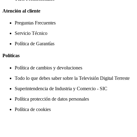
Atención al cliente
Preguntas Frecuentes
Servicio Técnico
Política de Garantías
Políticas
Política de cambios y devoluciones
Todo lo que debes saber sobre la Televisión Digital Terreste
Superintendencia de Industria y Comercio - SIC
Política protección de datos personales
Política de cookies