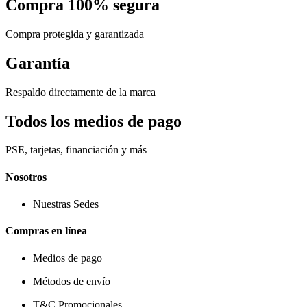
Compra 100% segura
Compra protegida y garantizada
Garantía
Respaldo directamente de la marca
Todos los medios de pago
PSE, tarjetas, financiación y más
Nosotros
Nuestras Sedes
Compras en línea
Medios de pago
Métodos de envío
T&C Promocionales