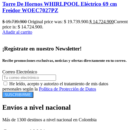
Torre De Hornos WHIRLPOOL Eléctrico 69 cm
Freidor WOEC7027PZ
$
19.739.900
Original price was: $ 19.739.900.
$
14.724.900
Current
price is: $ 14.724.900.
Añadir al carrito
¡Regístrate en nuestro Newsletter!
Recibe promociones exclusivas, noticias y ofertas directamente en tu correo.
Correo Electrónico
He leído, acepto y autorizo el tratamiento de mis datos
personales según la
Política de Protección de Datos
SUSCRIBIRME
Envíos a nivel nacional
Más de 1300 destinos a nivel nacional en Colombia