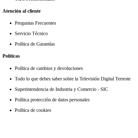
Atención al cliente
Preguntas Frecuentes
Servicio Técnico
Política de Garantías
Políticas
Política de cambios y devoluciones
Todo lo que debes saber sobre la Televisión Digital Terreste
Superintendencia de Industria y Comercio - SIC
Política protección de datos personales
Política de cookies