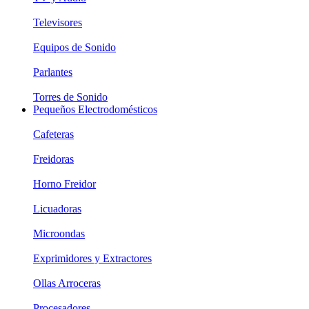
Televisores
Equipos de Sonido
Parlantes
Torres de Sonido
Pequeños Electrodomésticos
Cafeteras
Freidoras
Horno Freidor
Licuadoras
Microondas
Exprimidores y Extractores
Ollas Arroceras
Procesadores